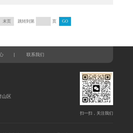
跳转到第
页
末页
|
心
联系我们
萧山区
扫一扫，关注我们