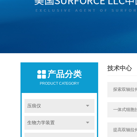
技术中心
产品分类
PRODUCT CATEGORY
探索双轴拉
压痕仪
一体式细胞
生物力学装置
提高双轴拉