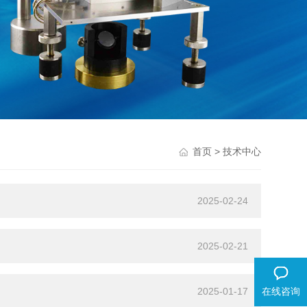
> 技术中心
首页
2025-02-24
2025-02-21
2025-01-17
在线咨询