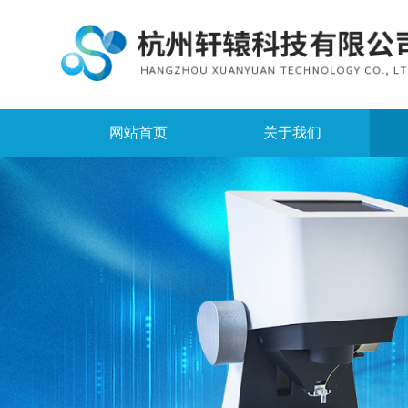
网站首页
关于我们