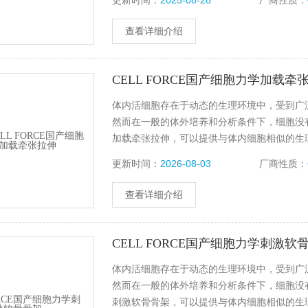
更新时间：
2025-08-28
厂商性质：
查看详细介绍
CELL FORCE国产细胞力学加载牵
体内活细胞存在于动态的生理环境中，受到广
然而在一般的体外培养和分析条件下，细胞没有受
加载牵张拉伸，可以提供与体内细胞相似的生
生化变化，包括肌肉、肺、心脏、血管、皮肤
更新时间：
2026-08-03
厂商性质：
查看详细介绍
CELL FORCE国产细胞力学刺激软
体内活细胞存在于动态的生理环境中，受到广
然而在一般的体外培养和分析条件下，细胞没有受
刺激软骨骨架，可以提供与体内细胞相似的生