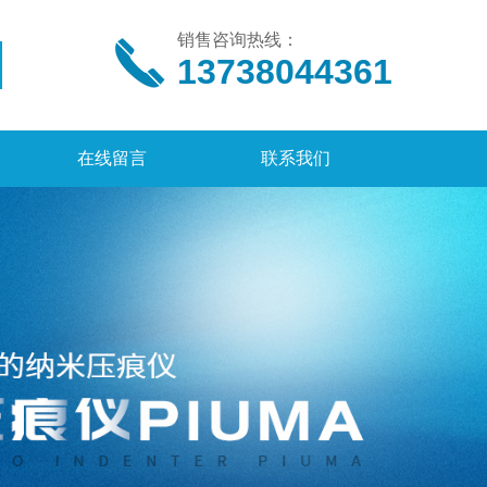
销售咨询热线：
13738044361
在线留言
联系我们