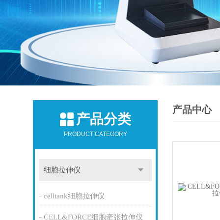
产品中心
产品分类
PRODUCT CATEGORY
细胞拉伸仪
celltank细胞拉伸仪
CELL&FORCE细胞牵张拉伸仪