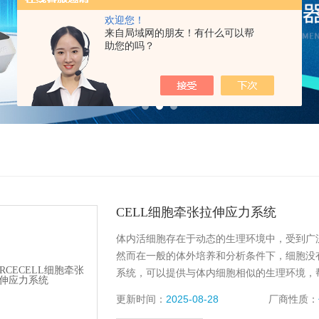
欢迎您！
来自局域网的朋友！有什么可以帮
助您的吗？
CELL细胞牵张拉伸应力系统
体内活细胞存在于动态的生理环境中，受到广
然而在一般的体外培养和分析条件下，细胞没有
系统，可以提供与体内细胞相似的生理环境，
化，包括肌肉、肺、心脏、血管、皮肤等。
更新时间：
2025-08-28
厂商性质：