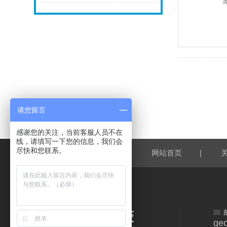
请您留言
感谢您的关注，当前客服人员不在
线，请填写一下您的信息，我们会
尽快和您联系。
|
网站首页
geo