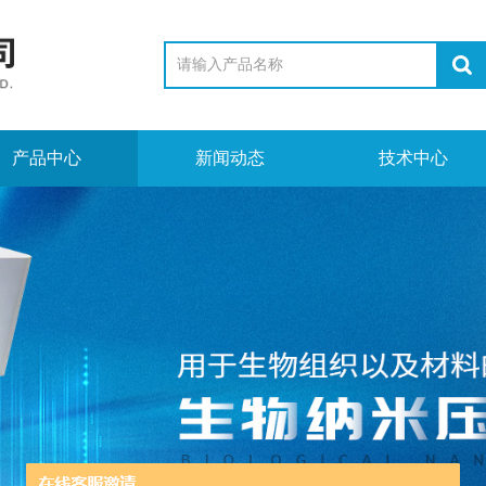
产品中心
新闻动态
技术中心