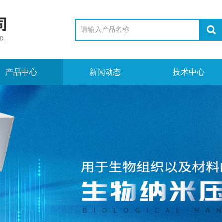
产品中心
新闻动态
技术中心