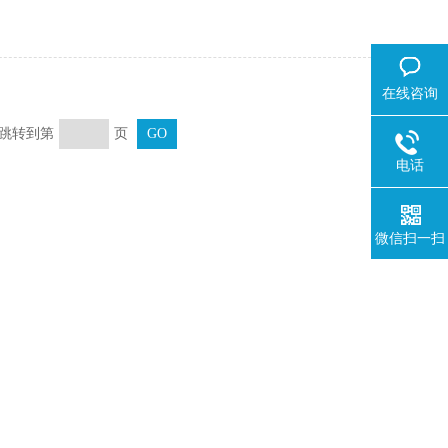
在线咨询
页 跳转到第
页
电话
微信扫一扫