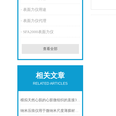
表面力仪用途
表面力仪代理
SFA2000表面力仪
查看全部
相关文章
RELATED ARTICLES
模拟天然心肌的心脏微组织的直接3D生物打印
纳米压痕仪用于微纳米尺度薄膜材料的硬度与杨氏模量测试