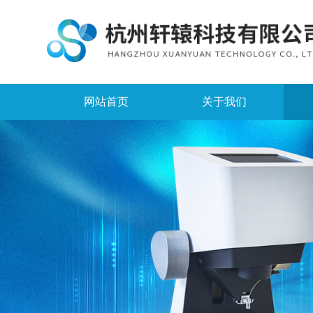
网站首页
关于我们