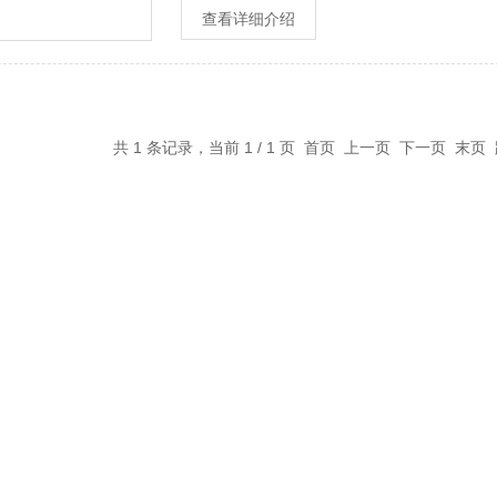
查看详细介绍
共 1 条记录，当前 1 / 1 页 首页 上一页 下一页 末