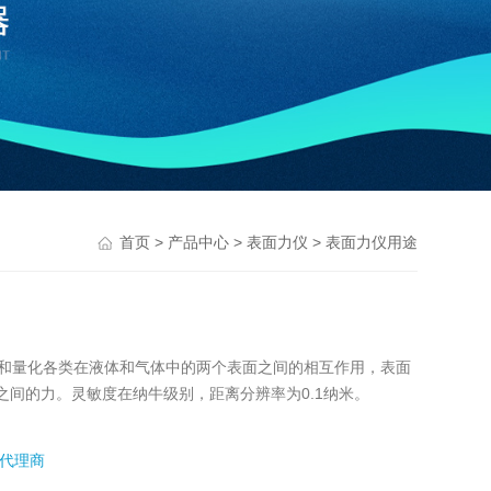
>
>
>
首页
产品中心
表面力仪
表面力仪用途
征和量化各类在液体和气体中的两个表面之间的相互作用，表面
间的力。灵敏度在纳牛级别，距离分辨率为0.1纳米。
代理商