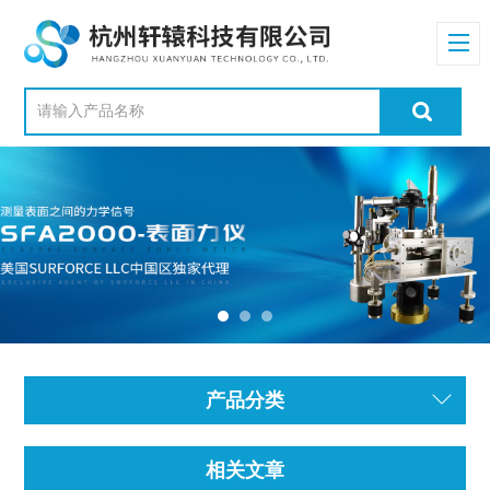
产品分类
相关文章