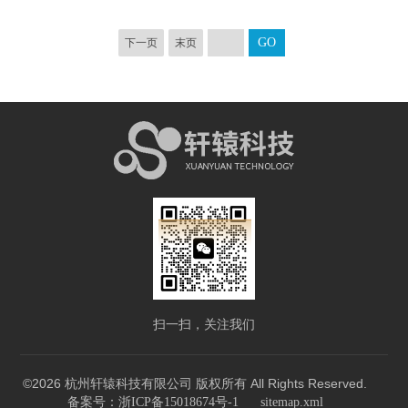
下一页
末页
扫一扫，关注我们
©2026 杭州轩辕科技有限公司 版权所有 All Rights Reserved.
备案号：浙ICP备15018674号-1
sitemap.xml