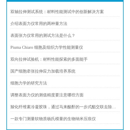
双轴拉伸测试系统：材料性能测试中的创新解决方案
介绍表面力仪常用的两种量方法
表面张力仪常用的测试方法是什么？
Piuma Chiaro 细胞及组织力学性能测量仪
双向拉伸试验机：材料性能探索的多面能手
国产细胞牵张拉伸应力加载培养系统
细胞力学的研究方法
调整表面力仪的测值精度要注意哪些方面
羧化纤维素冷凝胶珠，通过马来酸酐的一步式酯交联去除铜离子
一款专门测量软物质杨氏模量的生物纳米压痕仪