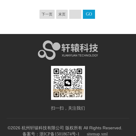
下一页
末页
扫一扫，关注我们
©2026 杭州轩辕科技有限公司 版权所有 All Rights Reserved.
备案号：浙ICP备15018674号-1
sitemap.xml