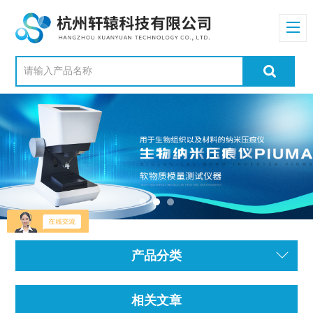
产品分类
相关文章