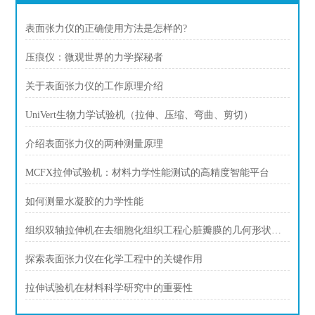
表面张力仪的正确使用方法是怎样的?
压痕仪：微观世界的力学探秘者
关于表面张力仪的工作原理介绍
UniVert生物力学试验机（拉伸、压缩、弯曲、剪切）
介绍表面张力仪的两种测量原理
MCFX拉伸试验机：材料力学性能测试的高精度智能平台
如何测量水凝胶的力学性能
组织双轴拉伸机在去细胞化组织工程心脏瓣膜的几何形状，以防止小叶缩回
探索表面张力仪在化学工程中的关键作用
拉伸试验机在材料科学研究中的重要性