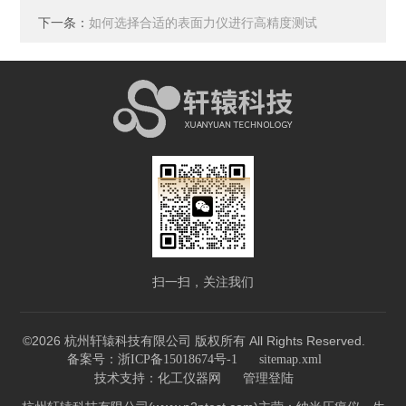
下一条：
如何选择合适的表面力仪进行高精度测试
扫一扫，关注我们
©2026 杭州轩辕科技有限公司 版权所有 All Rights Reserved.
备案号：浙ICP备15018674号-1
sitemap.xml
技术支持：
化工仪器网
管理登陆