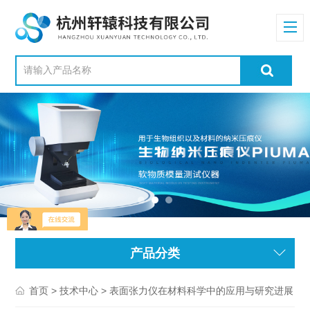
产品分类
>
> 表面张力仪在材料科学中的应用与研究进展
首页
技术中心