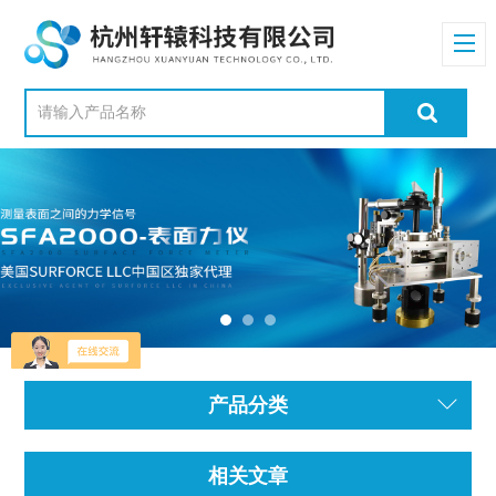
产品分类
相关文章