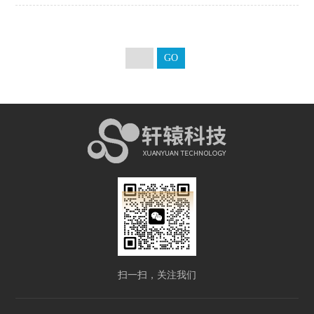
扫一扫，关注我们