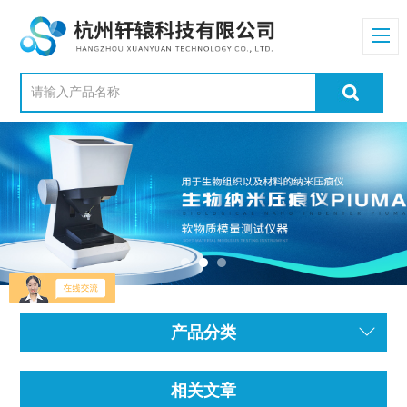
产品分类
相关文章