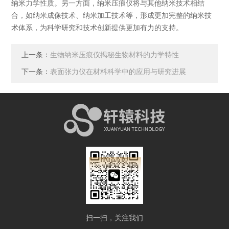
纳米力学性质。另一方面，纳米压痕仪将与其他纳米技术相结
合，如纳米成像技术、纳米加工技术等，形成更加完整的纳米技
术体系，为科学研究和技术创新提供更加有力的支持。
上一条：
生物纳米压痕仪揭秘生物材料的力学特性
下一条：
表面张力仪在材料科学中的应用与研究进展
扫一扫，关注我们