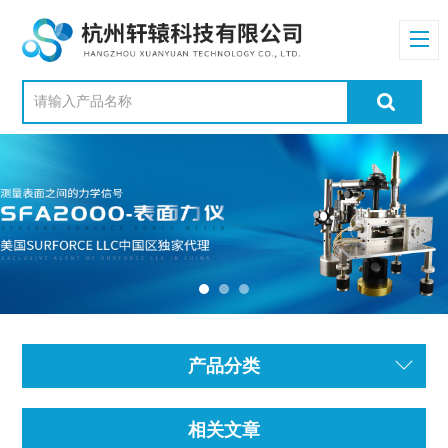
产品分类
相关文章