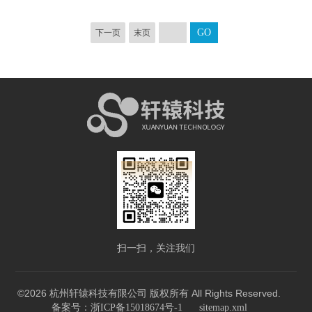
下一页
末页
扫一扫，关注我们
©2026 杭州轩辕科技有限公司 版权所有 All Rights Reserved.
备案号：浙ICP备15018674号-1
sitemap.xml