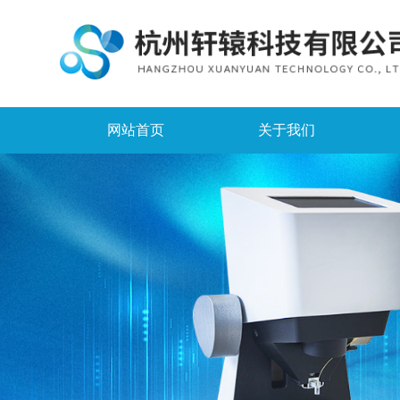
网站首页
关于我们