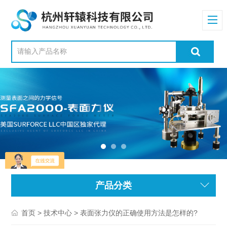
产品分类
>
> 表面张力仪的正确使用方法是怎样的?
首页
技术中心