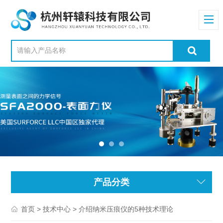
产品分类
>
> 介绍纳米压痕仪的5种技术理论
首页
技术中心