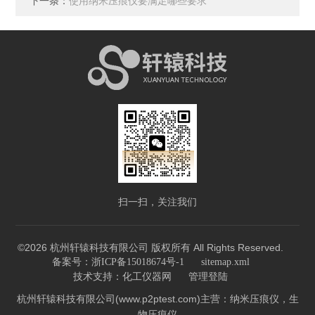
下一条：
使用纳米压痕仪要满足哪些要求
扫一扫，关注我们
©2026 杭州轩辕科技有限公司 版权所有 All Rights Reserved.
备案号：浙ICP备15018674号-1
sitemap.xml
技术支持：
化工仪器网
管理登陆
杭州轩辕科技有限公司(www.p2ptest.com)主营：纳米压痕仪，生
物压痕仪