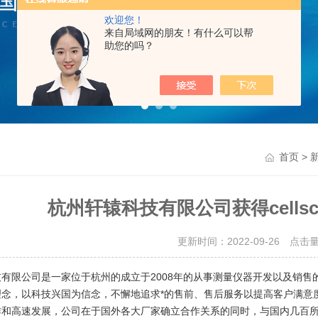
欢迎您！
来自局域网的朋友！有什么可以帮
助您的吗？
>
首页
杭州轩辕科技有限公司获得cells
更新时间：2022-09-26 点击
技有限公司是一家位于杭州的成立于2008年的从事测量仪器开发以及销
理念，以科技兴国为信念，不懈地追求*的售前、售后服务以提高客户满
作和高速发展，公司在于国外各大厂家确立合作关系的同时，与国内几百