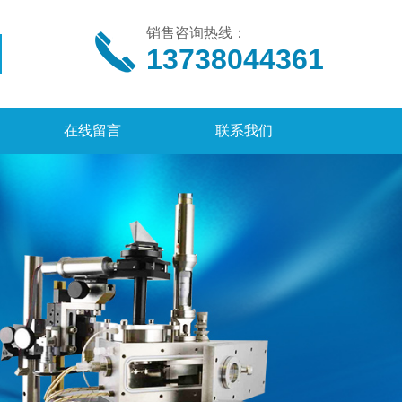
销售咨询热线：
13738044361
在线留言
联系我们