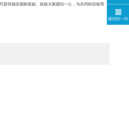
可获得相应期权奖励。鼓励大家团结一心，为共同的目标而
微信扫一扫