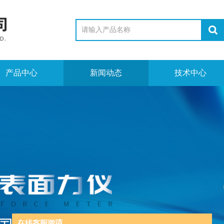
产品中心
新闻动态
技术中心