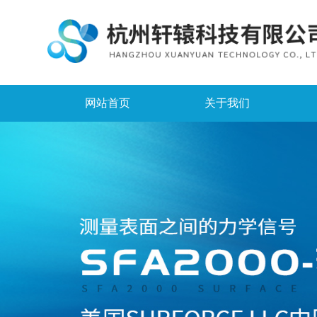
网站首页
关于我们