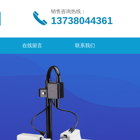
销售咨询热线：
13738044361
在线留言
联系我们