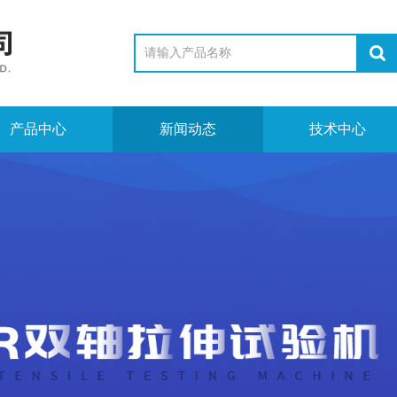
产品中心
新闻动态
技术中心