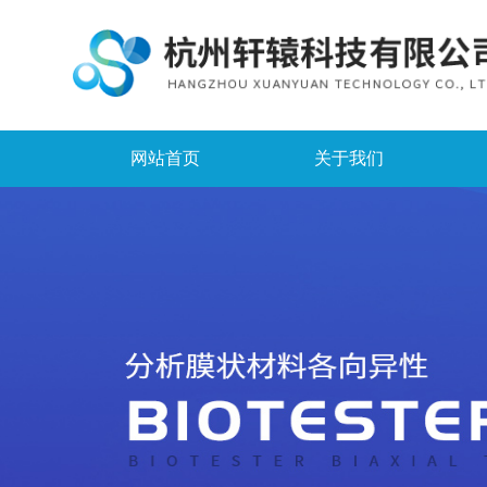
网站首页
关于我们