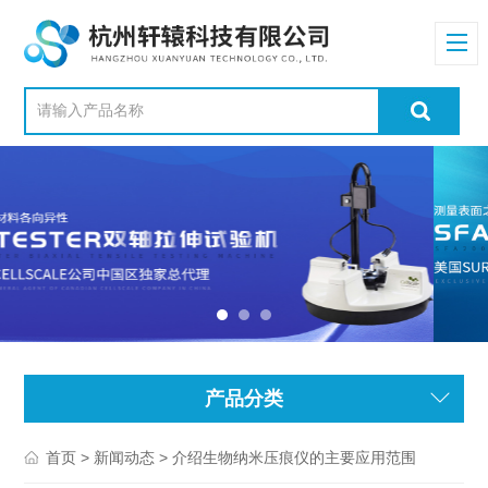
产品分类
>
> 介绍生物纳米压痕仪的主要应用范围
首页
新闻动态