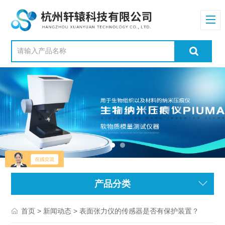
产品分类
>
> 表面张力仪的传感器是否有保护装置？
首页
新闻动态