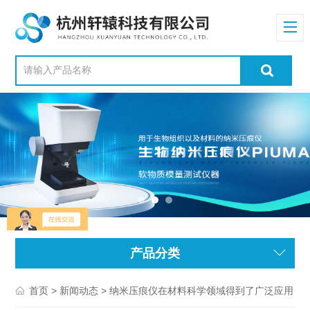
产品分类
>
> 纳米压痕仪在材料科学领域得到了广泛应用
首页
新闻动态