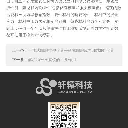
值，而且可以定量表征材料的流变应力和形变硬化特征、摩擦磨
损性能、阻尼和内耗特性(包括储存模量和损失模量值)、蠕变的激
活能和应变速率敏感指数、脆性材料的断裂韧性、材料中的残余
应力、材料中压力诱发相变的问题、薄膜材料的力学性能等。实
际上，任何一个可以从单轴拉伸和压缩测试得到的力学性能参数
都可以用压痕的方法得到。
上一条：
一体式细胞拉伸仪器是研究细胞应力加载的*仪器
下一条：
解析纳米压痕仪的主要作用