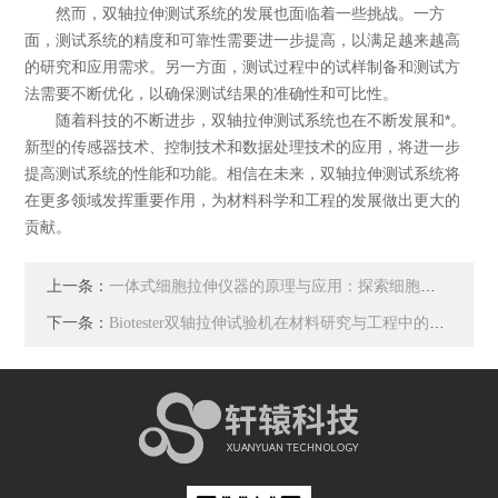
然而，双轴拉伸测试系统的发展也面临着一些挑战。一方
面，测试系统的精度和可靠性需要进一步提高，以满足越来越高
的研究和应用需求。另一方面，测试过程中的试样制备和测试方
法需要不断优化，以确保测试结果的准确性和可比性。
随着科技的不断进步，双轴拉伸测试系统也在不断发展和*。
新型的传感器技术、控制技术和数据处理技术的应用，将进一步
提高测试系统的性能和功能。相信在未来，双轴拉伸测试系统将
在更多领域发挥重要作用，为材料科学和工程的发展做出更大的
贡献。
上一条：
一体式细胞拉伸仪器的原理与应用：探索细胞反应与力学特性
下一条：
Biotester双轴拉伸试验机在材料研究与工程中的关键作用