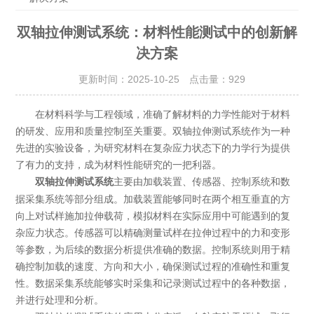
双轴拉伸测试系统：材料性能测试中的创新解
决方案
更新时间：2025-10-25 点击量：
929
在材料科学与工程领域，准确了解材料的力学性能对于材料
的研发、应用和质量控制至关重要。双轴拉伸测试系统作为一种
先进的实验设备，为研究材料在复杂应力状态下的力学行为提供
了有力的支持，成为材料性能研究的一把利器。
主要由加载装置、传感器、控制系统和数
双轴拉伸测试系统
据采集系统等部分组成。加载装置能够同时在两个相互垂直的方
向上对试样施加拉伸载荷，模拟材料在实际应用中可能遇到的复
杂应力状态。传感器可以精确测量试样在拉伸过程中的力和变形
等参数，为后续的数据分析提供准确的数据。控制系统则用于精
确控制加载的速度、方向和大小，确保测试过程的准确性和重复
性。数据采集系统能够实时采集和记录测试过程中的各种数据，
并进行处理和分析。