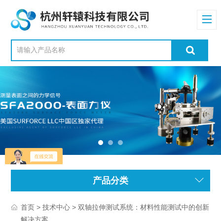
产品分类
>
> 双轴拉伸测试系统：材料性能测试中的创新
首页
技术中心
解决方案