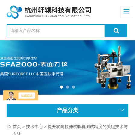
产品分类
>
> 提升双向拉伸试验机测试精度的关键技术与
首页
技术中心
方法