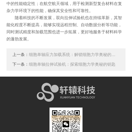
中的性能稳定性；在航空航天领域，用于检测新型复合材料在复
杂力学环境下的性能，确保其安全性和可靠性。
随着科技的不断发展，双向拉伸试验机也在持续革新，其智
能化程度不断提高，能够实现远程控制、自动数据分析等功能，
同时测试精度和加载范围也进一步拓展，更好地服务于材料科学
的蓬勃发展。
上一条：
细胞单轴应力加载系统：解锁细胞力学奥秘的关键钥匙
下一条：
细胞单轴拉伸试验机：探索细胞力学奥秘的钥匙