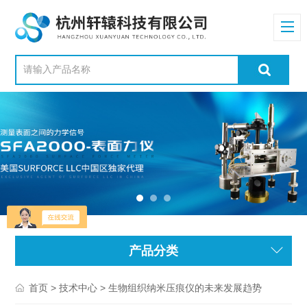
产品分类
>
> 生物组织纳米压痕仪的未来发展趋势
首页
技术中心