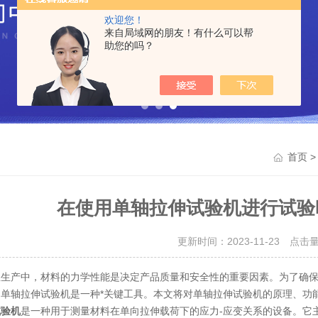
欢迎您！
来自局域网的朋友！有什么可以帮
助您的吗？
首页
在使用单轴拉伸试验机进行试验
更新时间：2023-11-23 点击
产中，材料的力学性能是决定产品质量和安全性的重要因素。为了确保
，单轴拉伸试验机是一种*关键工具。本文将对单轴拉伸试验机的原理、功
是一种用于测量材料在单向拉伸载荷下的应力-应变关系的设备。它
试验机