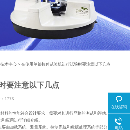
>
> 在使用单轴拉伸试验机进行试验时要注意以下几点
技术中心
时要注意以下几点
量：
1773
在线咨询
材料的性能符合设计要求，需要对其进行严格的测试和评估。
能和应用进行详细介绍。
主要由加载系统、测量系统、控制系统和数据处理系统等部分
电话