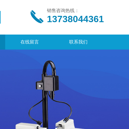
销售咨询热线：
13738044361
在线留言
联系我们