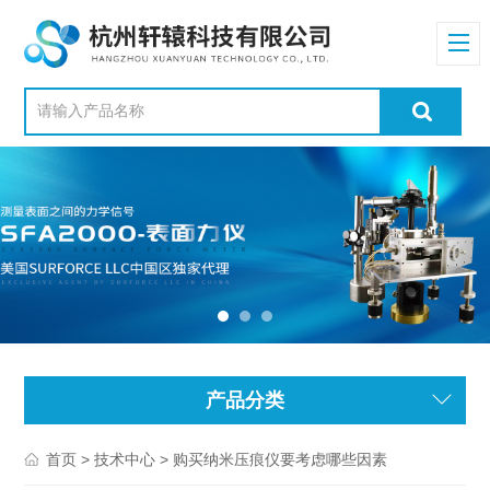
产品分类
>
> 购买纳米压痕仪要考虑哪些因素
首页
技术中心