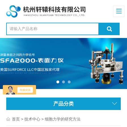
产品分类
>
> 细胞力学的研究方法
首页
技术中心