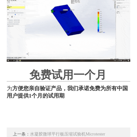
免费试用一个月
为
方便您亲自验证产品，我们承诺免费为所有中国
用户提供1个月的试用期
上一条：
水凝胶微球平行板压缩试验机Microtester