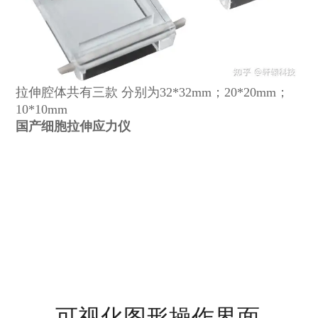
拉伸腔体共有三款 分别为32*32mm；20*20mm；
10*10mm
国产细胞拉伸应力仪
可视化图形操作界面