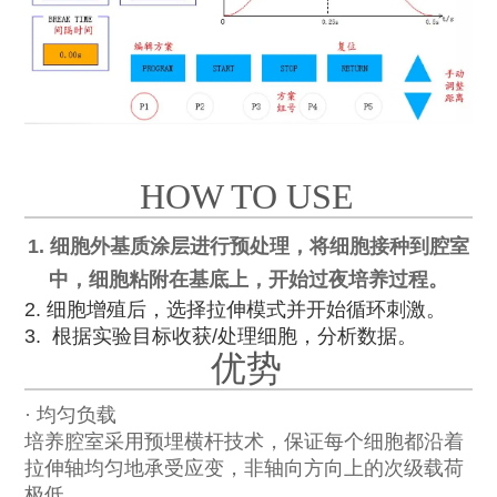
HOW TO USE
1. 细胞外基质涂层进行预处理，将细胞接种到腔室
中，细胞粘附在基底上，开始过夜培养过程。
2. 细胞增殖后，选择拉伸模式并开始循环刺激。
3. 根据实验目标收获/处理细胞，分析数据。
优势
· 均匀负载
培养腔室采用预埋横杆技术，保证每个细胞都沿着
拉伸轴均匀地承受应变，非轴向方向上的次级载荷
极低