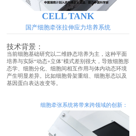
CELL TANK
国产细胞牵张拉伸应力培养系统
技术背景：
当前细胞基础研究以二维静态培养为主，这种平面
培养与实际“动态+立体"模式差别很大，导致细胞形
态学、细胞分化、细胞间相互作用与体内动态环境
产生明显差异。比如细胞骨架重组、细胞形态以及
基因蛋白表达改变等。
细胞牵张系统将带来跨领域的创新：