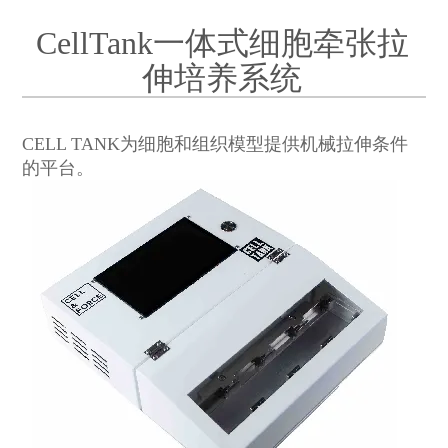
CellTank一体式细胞牵张拉
伸培养系统
CELL TANK为细胞和组织模型提供机械拉伸条件
的平台。