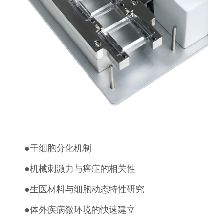
●
干细胞分化机制
●
机械刺激力与癌症的相关性
●
生医材料与细胞动态特性研究
●
体外疾病微环境的快速建立