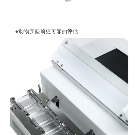
●
动物实验前更可靠的评估