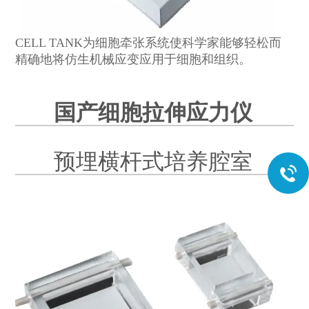
CELL TANK为细胞牵张系统使科学家能够轻松而
精确地将仿生机械应变应用于细胞和组织。
国产细胞拉伸应力仪
预埋横杆式培养腔室