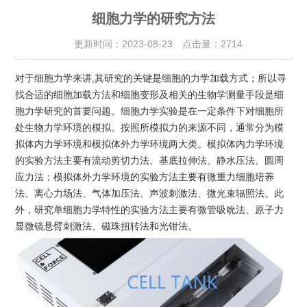
细胞力学的研究方法
更新时间：2023-08-23 点击量：
2714
对于细胞力学来讲,其研究的关键是细胞的力学加载方式；所以寻
找合适的细胞加载方法和细胞变形及相关的生物学测量手段是细
胞力学研究的首要问题。细胞力学实验是在一定条件下对细胞所
处生物力学环境的模拟。按照所模拟力的来源不同，通常分为模
拟体内力学环境和模拟体外力学环境两大类。模拟体内力学环境
的实验方法主要有流动剪切力法、基底拉伸法、静水压法、圆周
应力法；模拟体外力学环境的实验方法主要有微重力细胞培养
法、离心力场法、气体加压法、声波刺激法、微光束辐照法。此
外，研究单细胞力学特性的实验方法主要有微管吸吮法、原子力
显微镜悬臂刺激法、磁珠扭转法和光钳法。