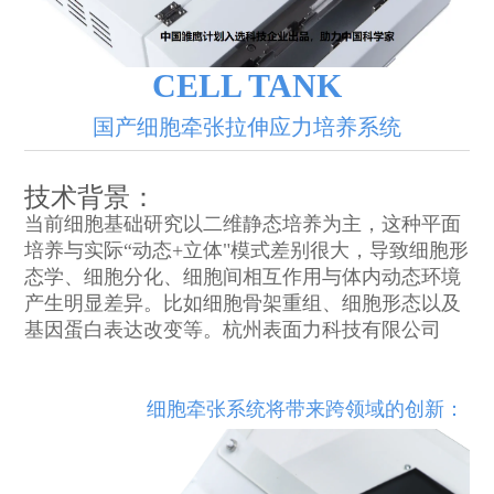
CELL TANK
国产细胞牵张拉伸应力培养系统
技术背景：
当前细胞基础研究以二维静态培养为主，这种平面
培养与实际“动态+立体"模式差别很大，导致细胞形
态学、细胞分化、细胞间相互作用与体内动态环境
产生明显差异。比如细胞骨架重组、细胞形态以及
基因蛋白表达改变等。杭州表面力科技有限公司
细胞牵张系统将带来跨领域的创新：