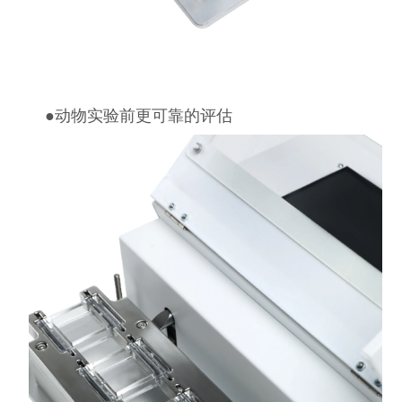
●
动物实验前更可靠的评估