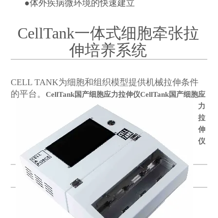
●
体外疾病微环境的快速建立
CellTank一体式细胞牵张拉
伸培养系统
CELL TANK为细胞和组织模型提供机械拉伸条件
的平台。
CellTank国产细胞应力拉伸仪
CellTank国产细胞应
力
拉
伸
仪