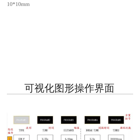
10*10mm
可视化图形操作界面