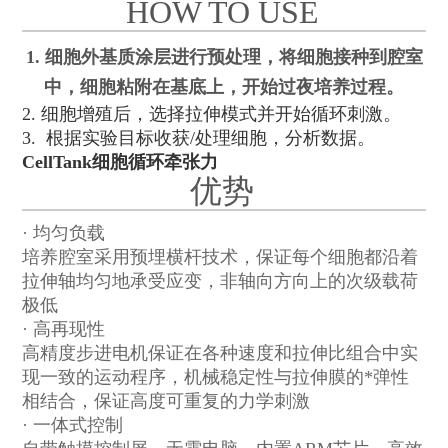
HOW TO USE
1. 细胞外基质涂层进行预处理，将细胞接种到腔室
中，细胞粘附在基底上，开始过夜培养过程。
2. 细胞增殖后，选择拉伸模式并开始循环刺激。
3. 根据实验目标收获/处理细胞，分析数据。
CellTank细胞循环牵张力
优势
· 均匀负载
培养腔室采用预埋横杆技术，保证每个细胞都沿着
拉伸轴均匀地承受应变，非轴向方向上的次级载荷
极低
· 高再现性
高精度步进电机保证在各种速度和拉伸比组合中实
现一致的运动程序，机械稳定性与拉伸膜的*弹性
相结合，保证高度可重复的力学刺激
· 一体式控制