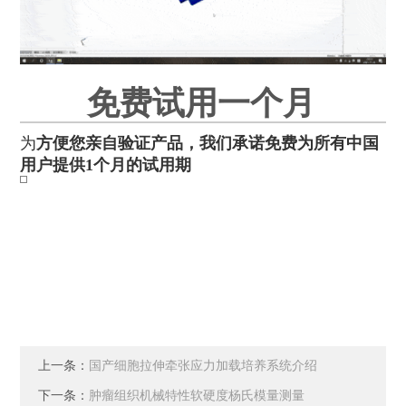
免费试用一个月
为
方便您亲自验证产品，我们承诺免费为所有中国
用户提供1个月的试用期
上一条：
国产细胞拉伸牵张应力加载培养系统介绍
下一条：
肿瘤组织机械特性软硬度杨氏模量测量