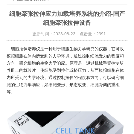
细胞牵张拉伸应力加载培养系统的介绍-国产
细胞牵张拉伸设备
更新时间：2023-08-23 点击量：
2391
细胞拉伸培养仪是一种用于细胞生物力学研究的仪器，它可以
模拟细胞在体内所受到的力学环境，通过控制细胞受力的程度和
方向，研究细胞的生物力学响应。原理是：通过机械手臂控制培
养皿上的载玻片，使细胞受到拉伸或挤压力，从而模拟细胞在体
内所受到的力学环境。通过控制拉伸的程度和方向，可以研究细
胞的生物力学响应，如细胞变形、形态改变、细胞骨架的重组
等。