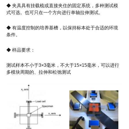
◆ 夹具具有挂载梳或直接夹住的固定系统，多种测试模
式可选。也可只在一个方向进行单轴拉伸测试。
◆ 有温度控制的培养基槽，以保持标本处于合适的环境
条件。
◆ 样品要求：
测试样本不小于3×3毫米，不大于15×15毫米，可以进行
多模块周期的、拉伸和松弛测试