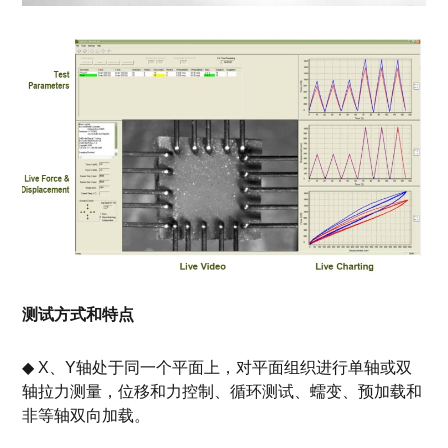
测试方式和特点
◆ X、Y轴处于同一个平面上，对平面组织进行单轴或双
轴拉力测量，位移和力控制、循环测试、蠕变、预加载和
非等轴双向加载。