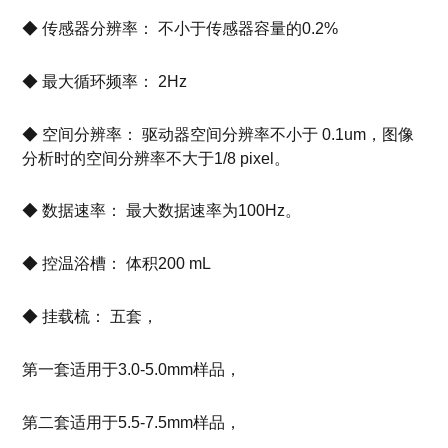
◆ 传感器分辨率： 不小于传感器容量的0.2%
◆ 最大循环频率： 2Hz
◆ 空间分辨率： 驱动器空间分辨率不小于 0.1um，图像
分析时的空间分辨率不大于1/8 pixel。
◆ 数据速率： 最大数据速率为100Hz。
◆ 控温浴槽： 体积200 mL
◆ 挂载梳： 五套，
第一套适用于3.0-5.0mm样品，
第二套适用于5.5-7.5mm样品，