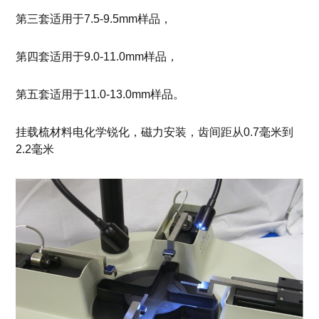
第三套适用于7.5-9.5mm样品，
第四套适用于9.0-11.0mm样品，
第五套适用于11.0-13.0mm样品。
挂载梳材料电化学锐化，磁力安装，齿间距从0.7毫米到
2.2毫米