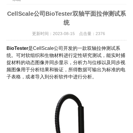
CellScale公司BioTester双轴平面拉伸测试系
统
更新时间：2023-08-15 点击量：
2376
BioTester
是CellScale公司开发的一款双轴拉伸测试系
统。可对软组织和生物材料进行定性研究测试，能实时捕
捉材料的动态图像并同步显示，分析力与位移以及同步视
频图像用于分析结果和验证，所得数据可输出为标准的电
子表格，或者导入到分析软件中进行分析。