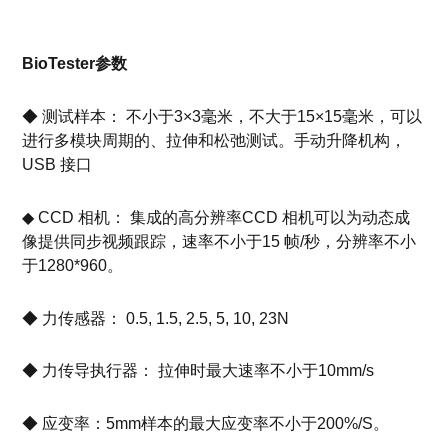
BioTester参数
◆ 测试样本： 不小于3×3毫米，不大于15×15毫米，可以
进行多模块周期的、拉伸和松弛测试。手动升降机构，
USB 接口
◆ CCD 相机： 集成的高分辨率CCD 相机可以为动态成
像提供同步视频跟踪，速率不小于15 帧/秒，分辨率不小
于1280*960。
◆ 力传感器： 0.5, 1.5, 2.5, 5, 10, 23N
◆ 力传导执行器： 拉伸时最大速率不小于10mm/s
◆ 应变率：5mm样本的最大应变率不小于200%/S。