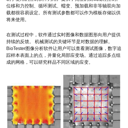
位移和力控制、循环测试、蠕变、预加载和非等轴双向加
载都很容易设定。所有测试参数都可以作为模板存储以供
将来使用。
在测试过程中，软件通过实时图像和数据图形向用户提供
持续的反馈。 机械测试的关键环节是对数据的理解。
BioTester图像分析软件让用户可以查看测试图像，数字追
踪样本表面上的点，并量化局部应变场。通过追踪多点组
成的网格，可以研究样品不同区域的应变。