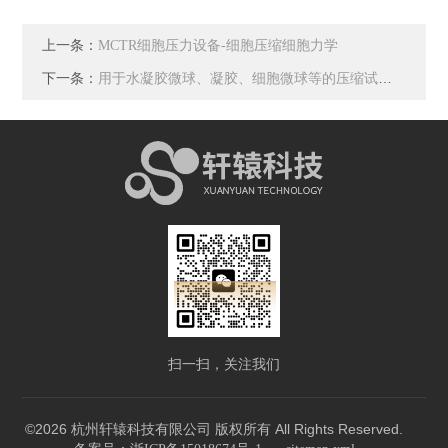
上一条：
MCTR细胞压力设备-细胞压缩细胞力学
下一条：
用于水凝胶微球、凝胶、细胞微球等的压缩试验机CellScale公司Microtester
扫一扫，关注我们
©2026 杭州轩辕科技有限公司 版权所有 All Rights Reserved.