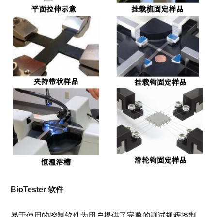
BioTester 软件
易于使用的控制软件为用户提供了完整的测试规程控制。