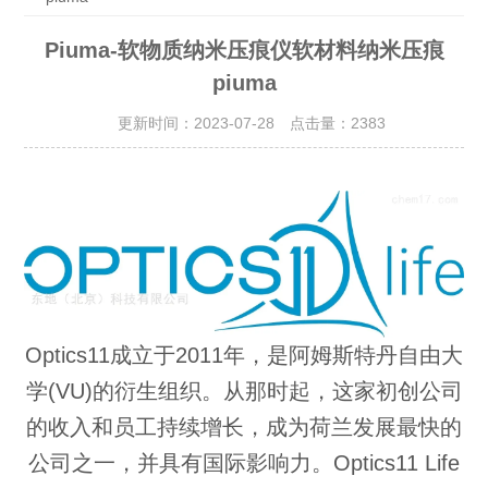
Piuma-软物质纳米压痕仪软材料纳米压痕
piuma
更新时间：2023-07-28 点击量：
2383
Optics11成立于2011年，是阿姆斯特丹自由大
学(VU)的衍生组织。从那时起，这家初创公司
的收入和员工持续增长，成为荷兰发展最快的
公司之一，并具有国际影响力。Optics11 Life