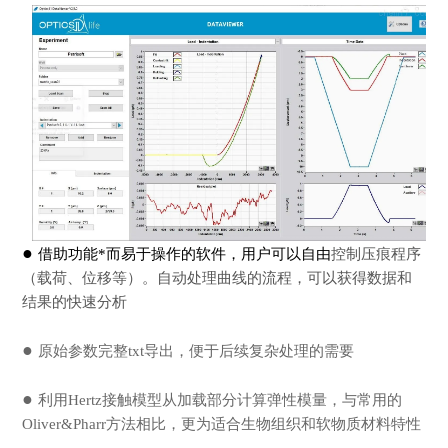
●
借助功能*而易于操作的软件，用户可以自由
控制压痕程序
（载荷、位移等）。自动处理曲线的流程，可以获得数据和
结果的快速分析
●
原始参数完整txt导出，便于后续复杂处理的需要
●
利用Hertz接触模型从加载部分计算弹性模量，与常用的
Oliver&Pharr方法相比，更为适合生物组织和软物质材料特性