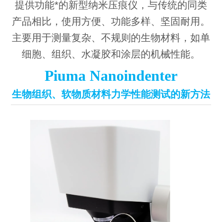
提供功能*的新型纳米压痕仪，与传统的同类
产品相比，使用方便、功能多样、坚固耐用。
主要用于测量复杂、不规则的生物材料，如单
细胞、组织、水凝胶和涂层的机械性能。
Piuma Nanoindenter
生物组织、软物质材料力学性能测试的新方法