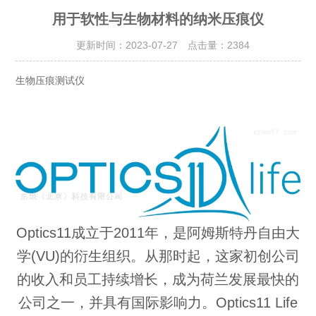
用于软性与生物材料的纳米压痕仪
更新时间：2023-07-27 点击量：
2384
生物压痕测试仪
Optics11成立于2011年，是阿姆斯特丹自由大
学(VU)的衍生组织。从那时起，这家初创公司
的收入和员工持续增长，成为荷兰发展最快的
公司之一，并具有国际影响力。Optics11 Life