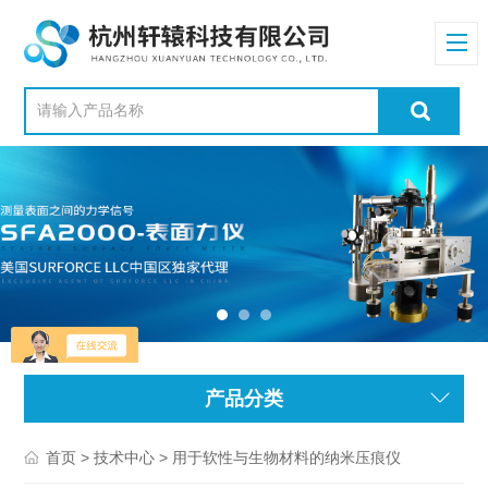
产品分类
>
> 用于软性与生物材料的纳米压痕仪
首页
技术中心