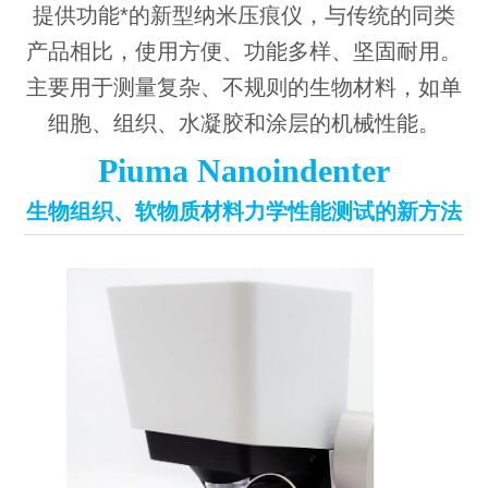
提供功能*的新型纳米压痕仪，与传统的同类
产品相比，使用方便、功能多样、坚固耐用。
主要用于测量复杂、不规则的生物材料，如单
细胞、组织、水凝胶和涂层的机械性能。
Piuma Nanoindenter
生物组织、软物质材料力学性能测试的新方法