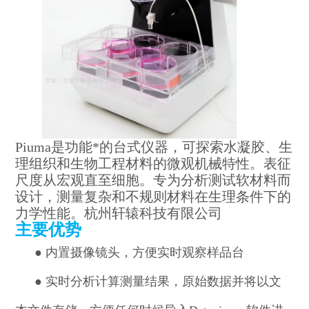
Piuma
是功能*的台式仪器，可探索水凝胶、生
理组织和生物工程材料的微观机械特性。表征
尺度从宏观直至细胞。专为分析测试软材料而
设计，测量复杂和不规则材料在生理条件下的
力学性能。杭州轩辕科技有限公司
主要优势
●
内置摄像镜头，方便实时观察样品台
●
实时分析计算
测量结果
，原始数据并将以文