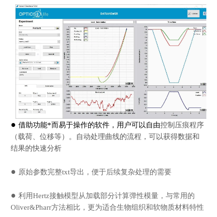
●
借助功能*而易于操作的软件，用户可以自由
控制压痕程序
（载荷、位移等）。自动处理曲线的流程，可以获得数据和
结果的快速分析
●
原始参数完整txt导出，便于后续复杂处理的需要
●
利用Hertz接触模型从加载部分计算弹性模量，与常用的
Oliver&Pharr方法相比，更为适合生物组织和软物质材料特性