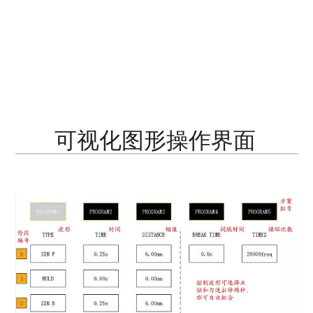
可视化图形操作界面