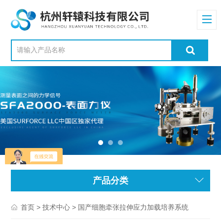
产品分类
>
> 国产细胞牵张拉伸应力加载培养系统
首页
技术中心