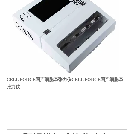
CELL FORCE国产细胞牵
张力仪
CELL FORCE国产细胞牵
张力仪