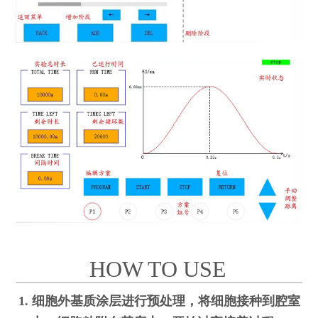
HOW TO USE
1. 细胞外基质涂层进行预处理，将细胞接种到腔室