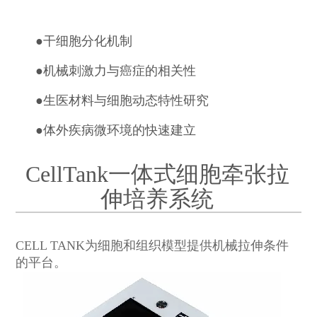
●
干细胞分化机制
●
机械刺激力与癌症的相关性
●
生医材料与细胞动态特性研究
●
体外疾病微环境的快速建立
CellTank一体式细胞牵张拉
伸培养系统
CELL TANK为细胞和组织模型提供机械拉伸条件
的平台。