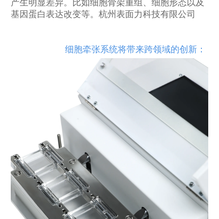
产生明显差异。比如细胞骨架重组、细胞形态以及
基因蛋白表达改变等。杭州表面力科技有限公司
细胞牵张系统将带来跨领域的创新：