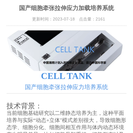
国产细胞牵张拉伸应力加载培养系统
更新时间：2023-07-18 点击量：
2161
CELL TANK
国产细胞牵张拉伸应力培养系统
技术背景：
当前细胞基础研究以二维静态培养为主，这种平面
培养与实际“动态+立体"模式差别很大，导致细胞形
态学、细胞分化、细胞间相互作用与体内动态环境