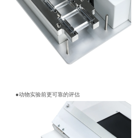
●
动物实验前更可靠的评估