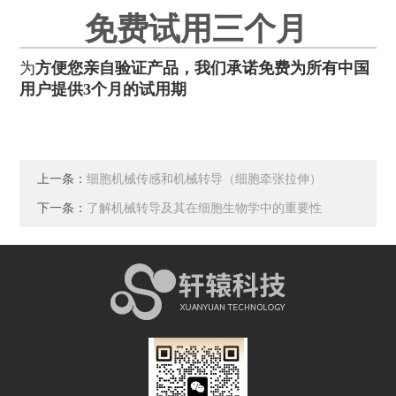
免费试用三个月
为
方便您亲自验证产品，我们承诺免费为所有中国
用户提供3个月的试用期
上一条：
细胞机械传感和机械转导（细胞牵张拉伸）
下一条：
了解机械转导及其在细胞生物学中的重要性