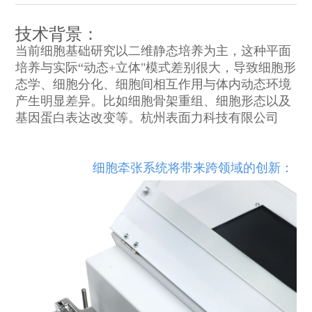
技术背景：
当前细胞基础研究以二维静态培养为主，这种平面
培养与实际“动态+立体"模式差别很大，导致细胞形
态学、细胞分化、细胞间相互作用与体内动态环境
产生明显差异。比如细胞骨架重组、细胞形态以及
基因蛋白表达改变等。杭州表面力科技有限公司
细胞牵张系统将带来跨领域的创新：