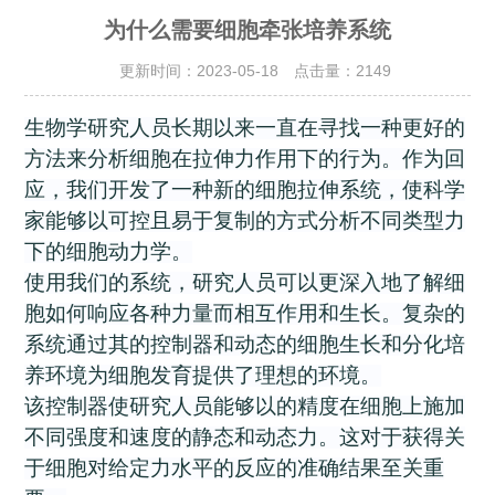
为什么需要细胞牵张培养系统
更新时间：2023-05-18 点击量：
2149
生物学研究人员长期以来一直在寻找一种更好的
方法来分析细胞在拉伸力作用下的行为。作为回
应，我们开发了一种新的细胞拉伸系统，使科学
家能够以可控且易于复制的方式分析不同类型力
下的细胞动力学。
使用我们的系统，研究人员可以更深入地了解细
胞如何响应各种力量而相互作用和生长。复杂的
系统通过其的控制器和动态的细胞生长和分化培
养环境为细胞发育提供了理想的环境。
该控制器使研究人员能够以的精度在细胞上施加
不同强度和速度的静态和动态力。这对于获得关
于细胞对给定力水平的反应的准确结果至关重