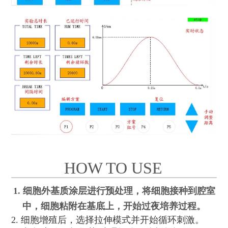
HOW TO USE
1. 细胞外基质涂层进行预处理，将细胞接种到腔室
中，细胞粘附在基底上，开始过夜培养过程。
2. 细胞增殖后，选择拉伸模式并开始循环刺激。