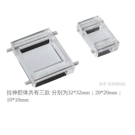
拉伸腔体共有三款 分别为32*32mm；20*20mm；
10*10mm