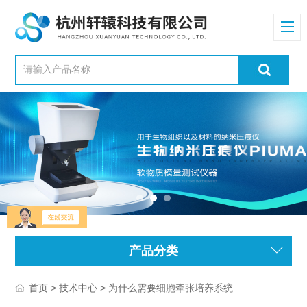
产品分类
>
> 为什么需要细胞牵张培养系统
首页
技术中心