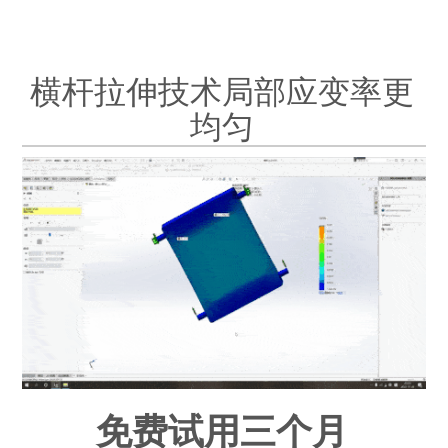
横杆拉伸技术局部应变率更
均匀
免费试用三个月