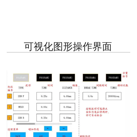
可视化图形操作界面