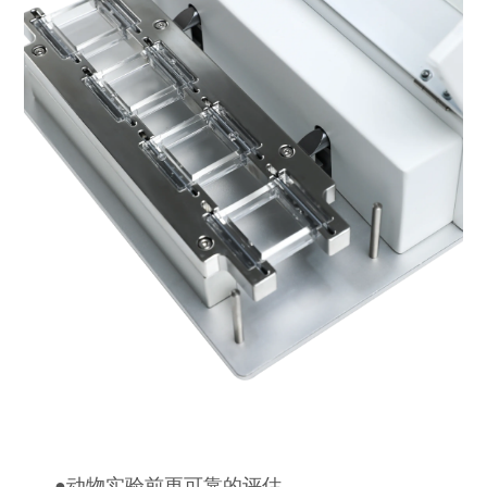
●
动物实验前更可靠的评估