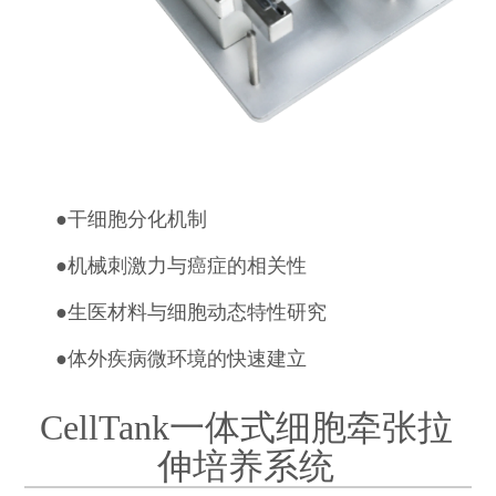
●
干细胞分化机制
●
机械刺激力与癌症的相关性
●
生医材料与细胞动态特性研究
●
体外疾病微环境的快速建立
CellTank一体式细胞牵张拉
伸培养系统