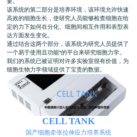
要。
该系统的第二部分是培养环境，该环境允许快速
高效的细胞生长，使研究人员能够检查细胞在给
定的力下如何在分化、细胞间相互作用和表型表
达方面发生变化。
通过结合这两个部分，该系统为研究人员提供了
一个易于使用且功能*的平台来研究细胞力学。
我们的系统已被证明对许多实验室很有价值，为
细胞生物力学领域提供了宝贵的数据。
CELL TANK
国产细胞牵张拉伸应力培养系统