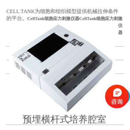
CELL TANK为细胞和组织模型提供机械拉伸条件
的平台。
CellTank细胞应力刺激仪器
CellTank细胞应力刺激
仪
器
预埋横杆式培养腔室