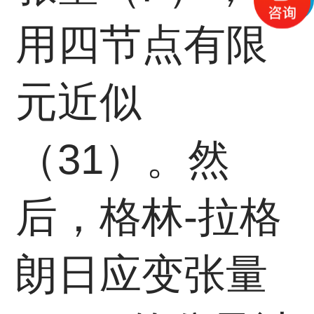
用四节点有限
元近似
（31）。然
后，格林-拉格
朗日应变张量