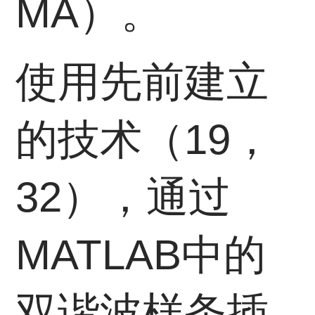
MA）。
使用先前建立
的技术（19，
32），通过
MATLAB中的
双谐波样条插