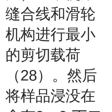
缝合线和滑轮
机构进行最小
的剪切载荷
（28）。然后
将样品浸没在