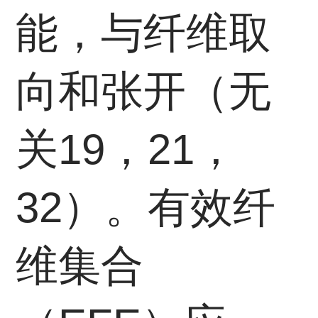
能，与纤维取
向和张开（无
关19，21，
32）。有效纤
维集合