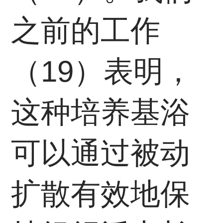
之前的工作
（19）表明，
这种培养基浴
可以通过被动
扩散有效地保