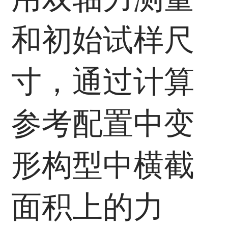
和初始试样尺
寸，通过计算
参考配置中变
形构型中横截
面积上的力