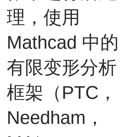
理，使用
Mathcad 中的
有限变形分析
框架（PTC，
Needham，