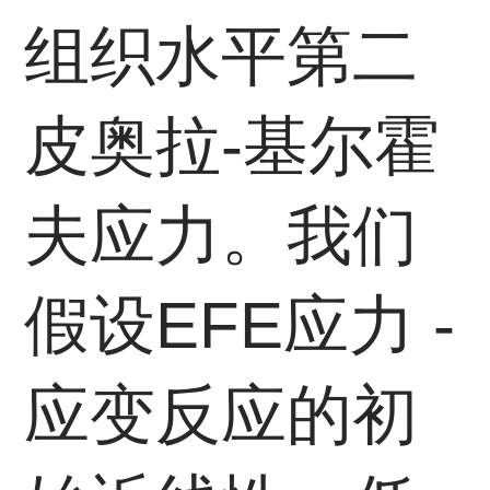
组织水平第二
皮奥拉-基尔霍
夫应力。我们
假设EFE应力 -
应变反应的初