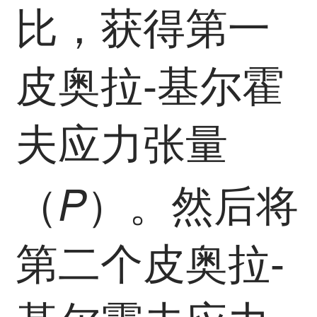
比，获得第一
皮奥拉-基尔霍
夫应力张量
P
（
）。然后将
第二个皮奥拉-