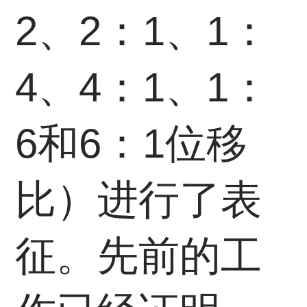
2、2：1、1：
4、4：1、1：
6和6：1位移
比）进行了表
征。先前的工