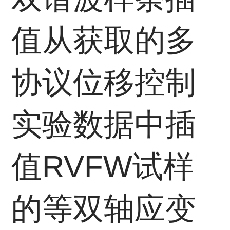
值从获取的多
协议位移控制
实验数据中插
值RVFW试样
的等双轴应变