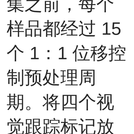
集之前，每个
样品都经过 15
个 1：1 位移控
制预处理周
期。将四个视
觉跟踪标记放