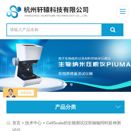
产品分类
>
> CellScale的生物测试仪双轴轴同时延伸测
首页
技术中心
试仪