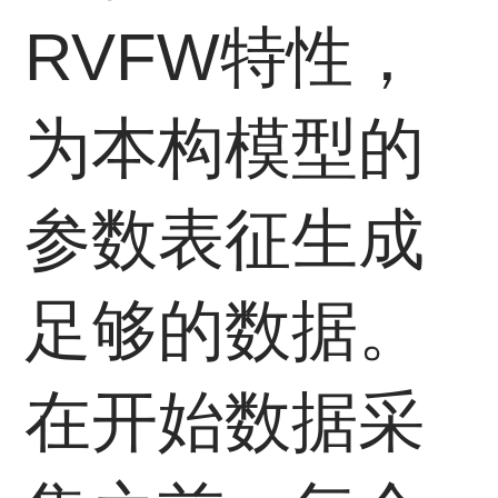
RVFW特性，
为本构模型的
参数表征生成
足够的数据。
在开始数据采