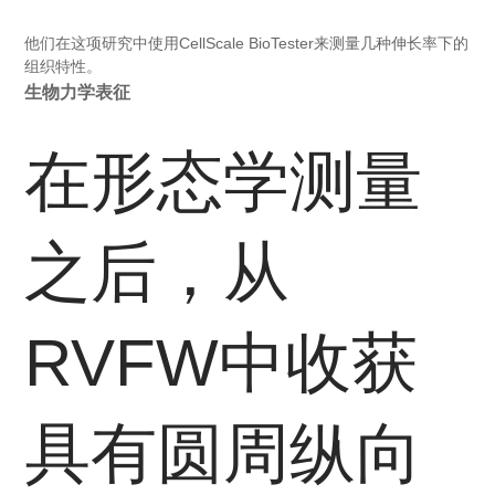
他们在这项研究中使用CellScale BioTester来测量几种伸长率下的
组织特性。
生物力学表征
在形态学测量
之后，从
RVFW中收获
具有圆周纵向