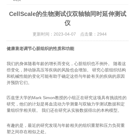
CellScale的生物测试仪双轴轴同时延伸测试
仪
更新时间：2023-04-07 点击量：
2944
健康衰老调节心脏组织的性质和功能
我们的身体随着年龄的增长而变化，心脏组织也不例外。 随着这
些变化，肺动脉高压等疾病的风险也会增加。 研究心脏组织结构
和机械性能的变化可能有助于确定这些与年龄有关的疾病的原因
并预防它们。
匹兹堡大学的Mark Simon教授的小组正在研究这项具有挑战性的
研究，他们的计划是将血流动力学测量与双轴力学测试数据和定
量组织学相关联。 我们还在研究从实验数据得出的本构模型。
有趣的是，最近的研究发现与年龄相关的组织重塑和压力负荷重
塑之间存在相似之处。