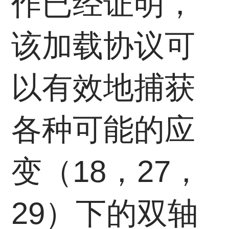
作已经证明，
该加载协议可
以有效地捕获
各种可能的应
变（18，27，
29）下的双轴