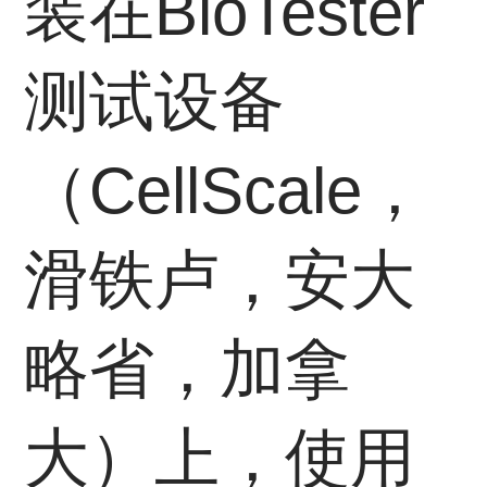
装在BioTester
测试设备
（CellScale，
滑铁卢，安大
略省，加拿
大）上，使用