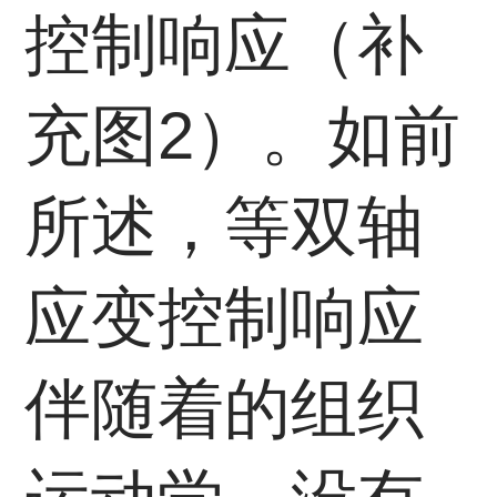
控制响应（补
充图2）。如前
所述，等双轴
应变控制响应
伴随着的组织