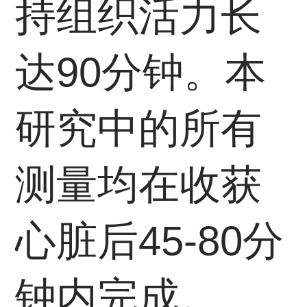
持组织活力长
达90分钟。本
研究中的所有
测量均在收获
心脏后45-80分
钟内完成。