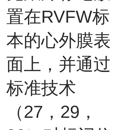
置在RVFW标
本的心外膜表
面上，并通过
标准技术
（27，29，