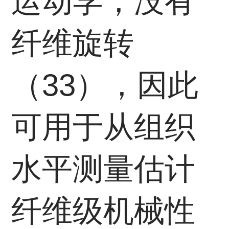
运动学，没有
纤维旋转
（33），因此
可用于从组织
水平测量估计
纤维级机械性