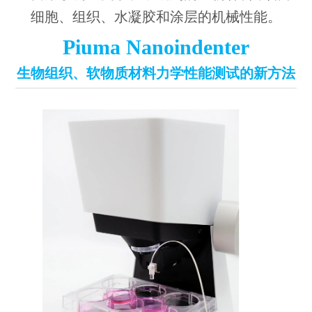
细胞、组织、水凝胶和涂层的机械性能。
Piuma Nanoindenter
生物组织、软物质材料力学性能测试的新方法