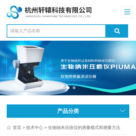
产品分类
>
> 生物纳米压痕仪的测量模式和测量方法
首页
技术中心