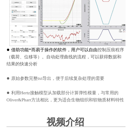
●
借助功能*而易于操作的软件，用户可以自由
控制压痕程序
（载荷、位移等）。自动处理曲线的流程，可以获得数据和
结果的快速分析
●
原始参数完整txt导出，便于后续复杂处理的需要
●
利用Hertz接触模型从加载部分计算弹性模量，与常用的
Oliver&Pharr方法相比，更为适合生物组织和软物质材料特性
视频介绍