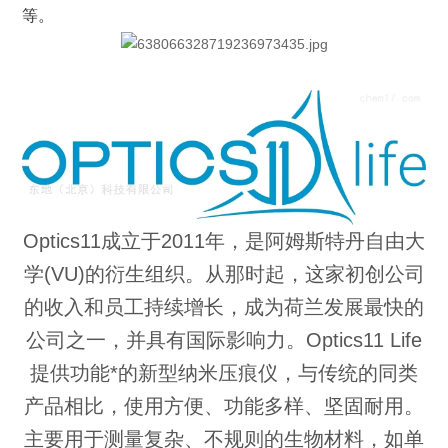
等。
Optics11成立于2011年，是阿姆斯特丹自由大
学(VU)的衍生组织。从那时起，这家初创公司
的收入和员工持续增长，成为荷兰发展最快的
公司之一，并具有国际影响力。Optics11 Life
提供功能*的新型纳米压痕仪，与传统的同类
产品相比，使用方便、功能多样、坚固耐用。
主要用于测量复杂、不规则的生物材料，如单