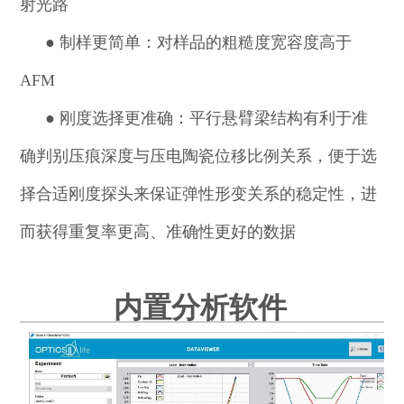
射光路
●
制样更简单：对样品的粗糙度宽容度高于
AFM
●
刚度选择更准确：平行悬臂梁结构有利于准
确判别压痕深度与压电陶瓷位移比例关系，便于选
择合适刚度探头来保证弹性形变关系的稳定性，进
而获得重复率更高、准确性更好的数据
内置分析软件