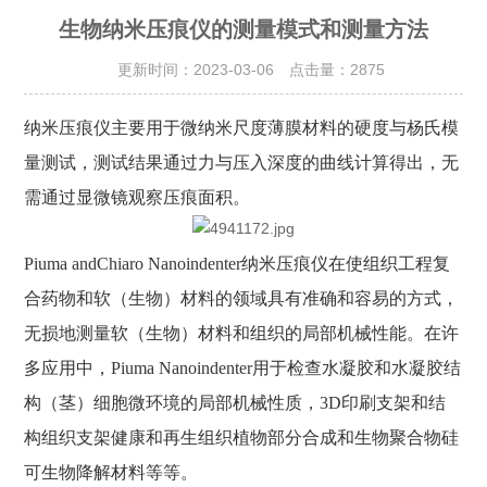
生物纳米压痕仪的测量模式和测量方法
更新时间：2023-03-06 点击量：
2875
纳米压痕仪主要用于微纳米尺度薄膜材料的硬度与杨氏模
量测试，测试结果通过力与压入深度的曲线计算得出，无
需通过显微镜观察压痕面积。
Piuma andChiaro Nanoindenter纳米压痕仪在使组织工程复
合药物和软（生物）材料的领域具有准确和容易的方式，
无损地测量软（生物）材料和组织的局部机械性能。在许
多应用中，Piuma Nanoindenter用于检查水凝胶和水凝胶结
构（茎）细胞微环境的局部机械性质，3D印刷支架和结
构组织支架健康和再生组织植物部分合成和生物聚合物硅
可生物降解材料等等。