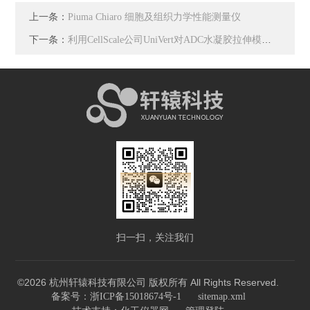
上一条：
Piuma Chiaro 细胞及组织力学性能测量仪
下一条：
利用CellScale公司UniVert对ADC水凝胶拉伸模量测试
扫一扫，关注我们
©2026 杭州轩辕科技有限公司 版权所有 All Rights Reserved.
备案号：浙ICP备15018674号-1
sitemap.xml