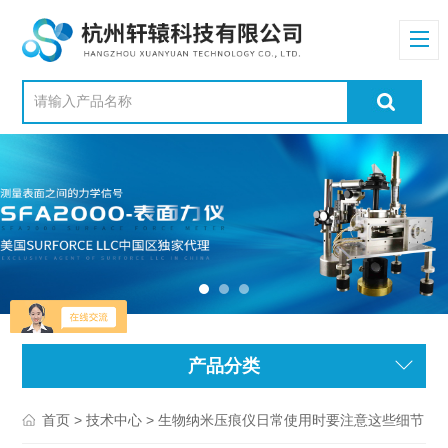
产品分类
>
> 生物纳米压痕仪日常使用时要注意这些细节
首页
技术中心