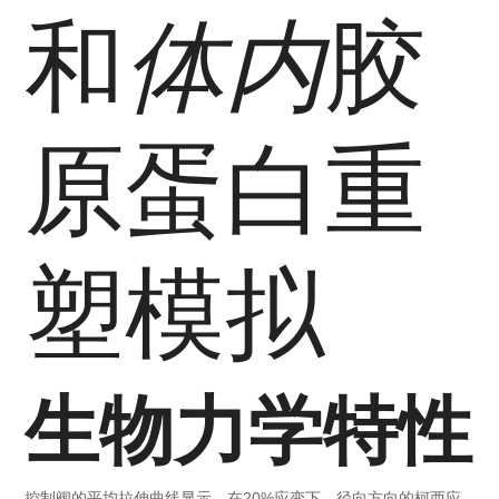
和
体内
胶
原蛋白重
塑模拟
生物力学特性
控制阀的平均拉伸曲线显示，在20%应变下，径向方向的柯西应