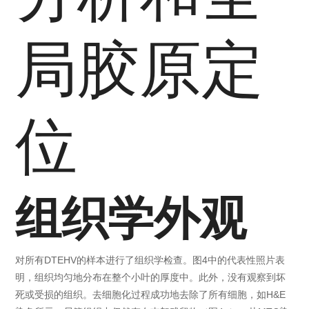
局胶原定
位
组织学外观
对所有DTEHV的样本进行了组织学检查。图4中的代表性照片表
明，组织均匀地分布在整个小叶的厚度中。此外，没有观察到坏
死或受损的组织。去细胞化过程成功地去除了所有细胞，如H&E