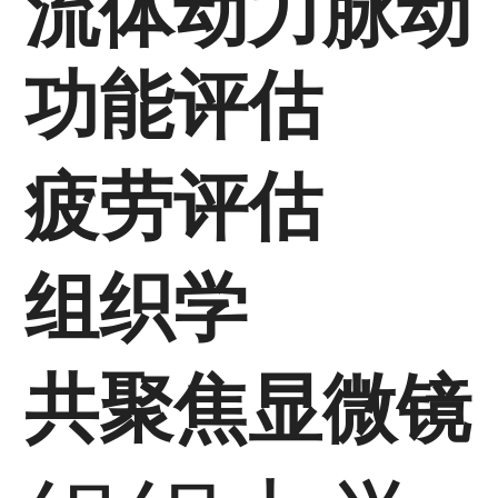
流体动力脉动
功能评估
疲劳评估
组织学
共聚焦显微镜