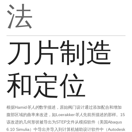
法
刀片制造
和定位
根据Hamid
等人的
数学描述，原始阀门设计通过添加配合和增加
腹部区域的曲率来改进，如Loerakker
等人
先前所描述的那样。15
该改进的几何形状被导出为STEP文件从模拟软件（美国Abaqus
6.10 Simulia）中导出并导入到计算机辅助设计软件中（Autodesk