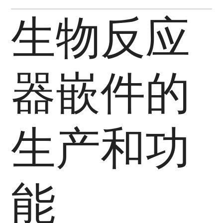
生物反应
器嵌件的
生产和功
能