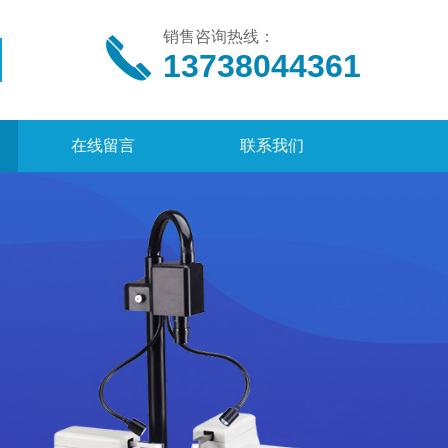
销售咨询热线：
13738044361
在线留言
联系我们