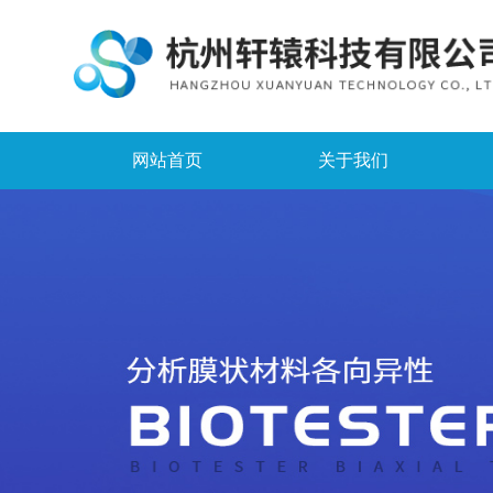
网站首页
关于我们