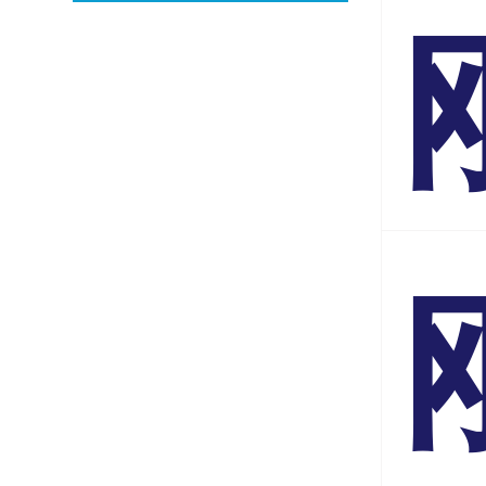
在新标签页
在新标签页