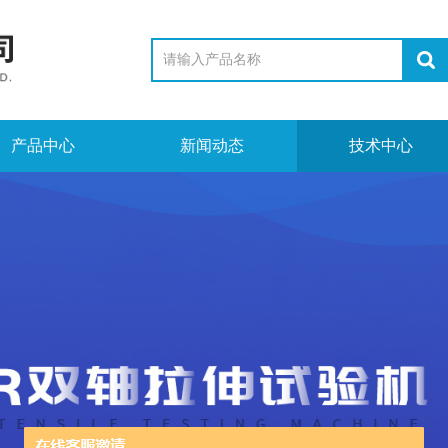
产品中心
新闻动态
技术中心