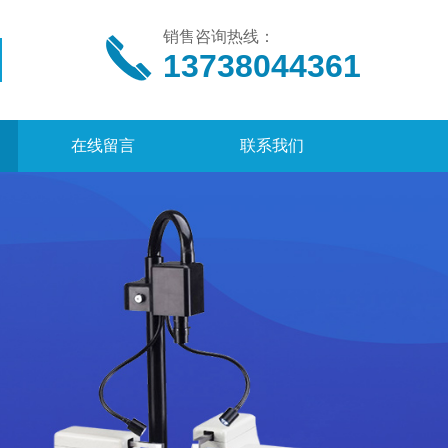
销售咨询热线：
13738044361
在线留言
联系我们