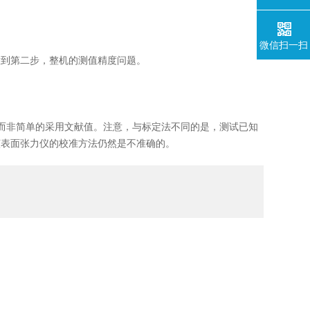
微信扫一扫
到第二步，整机的测值精度问题。
而非简单的采用文献值。注意，与标定法不同的是，测试已知
该表面张力仪的校准方法仍然是不准确的。