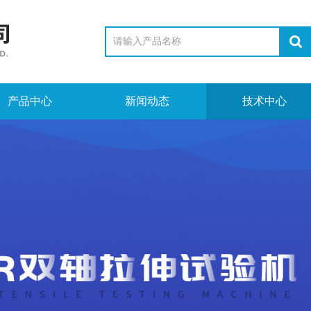
产品中心
新闻动态
技术中心