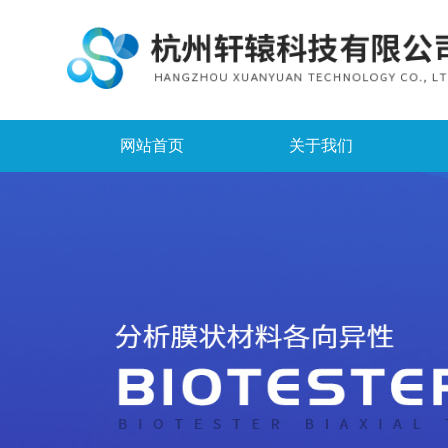
网站首页
关于我们