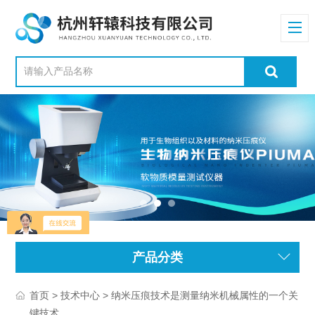
产品分类
>
> 纳米压痕技术是测量纳米机械属性的一个关
首页
技术中心
键技术