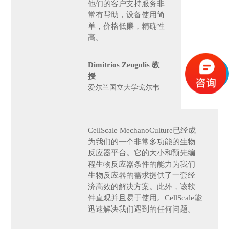
他们的客户支持服务非
常有帮助，设备使用简
单，价格低廉，精确性
高。
Dimitrios Zeugolis 教
授
爱尔兰国立大学戈尔韦
CellScale MechanoCulture已经成
为我们的一个非常多功能的生物
反应器平台。它的大小和预先编
程生物反应器条件的能力为我们
生物反应器的需求提供了一套经
济高效的解决方案。此外，该软
件直观并且易于使用。CellScale能
迅速解决我们遇到的任何问题。