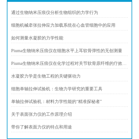
通过生物纳米压痕仪分析生物组织的力学行为
细胞机械牵张拉伸应力加载系统在心血管细胞中的应用
如何测量水凝胶的力学性能
Piuma生物纳米压痕仪在细胞水平上耳软骨弹性的无创测量
Piuma生物纳米压痕仪在化学过程对关节软骨原纤维的疗效是渗透压依赖性
水凝胶力学是生物工程的关键驱动力
细胞单轴拉伸试验机：生物力学研究的重要工具
单轴拉伸试验机：材料力学性能的“精准探秘者”
关于表面张力仪的工作原理介绍
带你了解表面力仪的特点和用途