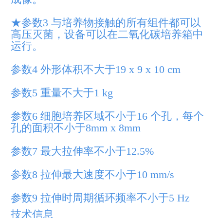
★参数3 与培养物接触的所有组件都可以
高压灭菌，设备可以在二氧化碳培养箱中
运行。
参数4 外形体积不大于19 x 9 x 10 cm
参数5 重量不大于1 kg
参数6 细胞培养区域不小于16 个孔，每个
孔的面积不小于8mm x 8mm
参数7 最大拉伸率不小于12.5%
参数8 拉伸最大速度不小于10 mm/s
参数9 拉伸时周期循环频率不小于5 Hz
技术信息