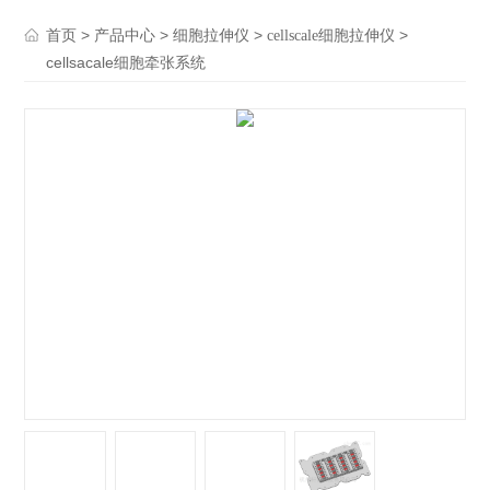
>
>
>
>
首页
产品中心
细胞拉伸仪
cellscale细胞拉伸仪
cellsacale细胞牵张系统