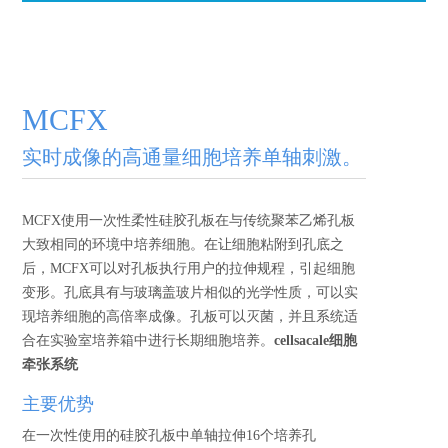
MCFX
实时成像的高通量细胞培养单轴刺激。
MCFX使用一次性柔性硅胶孔板在与传统聚苯乙烯孔板
大致相同的环境中培养细胞。在让细胞粘附到孔底之
后，MCFX可以对孔板执行用户的拉伸规程，引起细胞
变形。孔底具有与玻璃盖玻片相似的光学性质，可以实
现培养细胞的高倍率成像。孔板可以灭菌，并且系统适
合在实验室培养箱中进行长期细胞培养。
cellsacale细胞
牵张系统
主要优势
在一次性使用的硅胶孔板中单轴拉伸16个培养孔