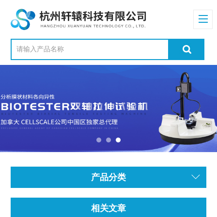
产品分类
相关文章