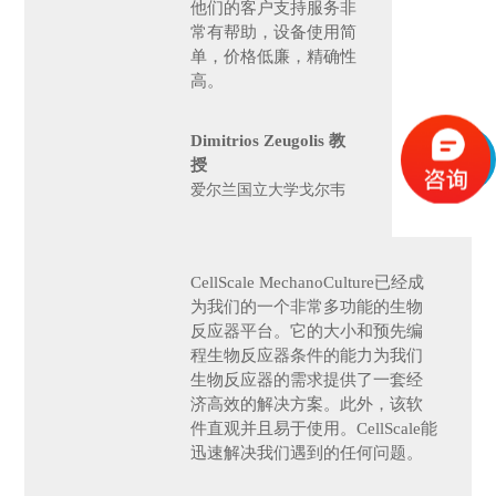
他们的客户支持服务非
常有帮助，设备使用简
单，价格低廉，精确性
高。
Dimitrios Zeugolis 教
授
爱尔兰国立大学戈尔韦
CellScale MechanoCulture已经成
为我们的一个非常多功能的生物
反应器平台。它的大小和预先编
程生物反应器条件的能力为我们
生物反应器的需求提供了一套经
济高效的解决方案。此外，该软
件直观并且易于使用。CellScale能
迅速解决我们遇到的任何问题。