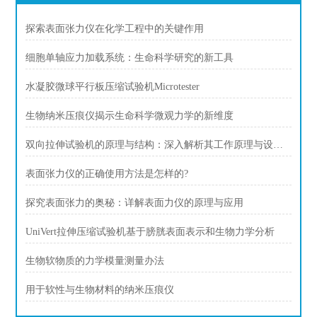
探索表面张力仪在化学工程中的关键作用
细胞单轴应力加载系统：生命科学研究的新工具
水凝胶微球平行板压缩试验机Microtester
生物纳米压痕仪揭示生命科学微观力学的新维度
双向拉伸试验机的原理与结构：深入解析其工作原理与设计特点
表面张力仪的正确使用方法是怎样的?
探究表面张力的奥秘：详解表面力仪的原理与应用
UniVert拉伸压缩试验机基于膀胱表面表示和生物力学分析
生物软物质的力学模量测量办法
用于软性与生物材料的纳米压痕仪