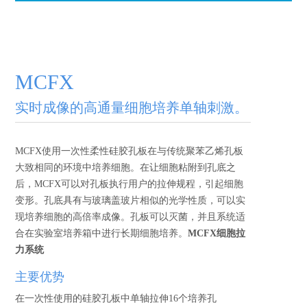
MCFX
实时成像的高通量细胞培养单轴刺激。
MCFX使用一次性柔性硅胶孔板在与传统聚苯乙烯孔板
大致相同的环境中培养细胞。在让细胞粘附到孔底之
后，MCFX可以对孔板执行用户的拉伸规程，引起细胞
变形。孔底具有与玻璃盖玻片相似的光学性质，可以实
现培养细胞的高倍率成像。孔板可以灭菌，并且系统适
合在实验室培养箱中进行长期细胞培养。
MCFX细胞拉
力系统
主要优势
在一次性使用的硅胶孔板中单轴拉伸16个培养孔