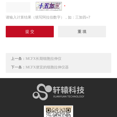
请输入计算结果（填写阿拉伯数字），如：三加四=7
上一条：
MCFX长期细胞拉伸仪
下一条：
MCFX便宜的细胞拉伸仪器