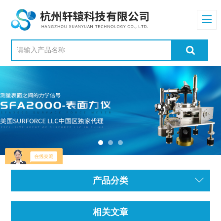
产品分类
相关文章