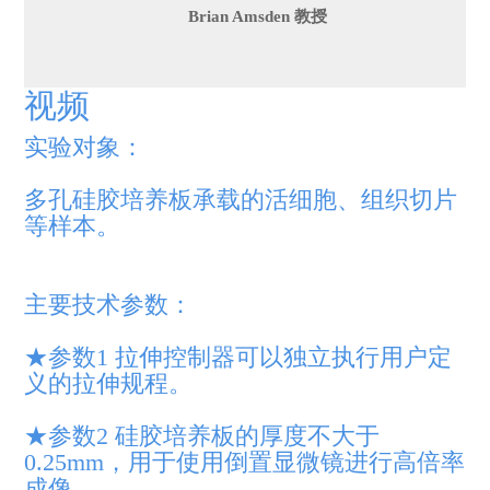
Brian Amsden 教授
视频
实验对象：
多孔硅胶培养板承载的活细胞、组织切片
等样本。
主要技术参数：
★参数1 拉伸控制器可以独立执行用户定
义的拉伸规程。
★参数2 硅胶培养板的厚度不大于
0.25mm，用于使用倒置显微镜进行高倍率
成像。