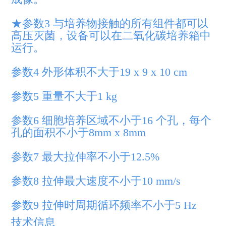
★参数3 与培养物接触的所有组件都可以
高压灭菌，设备可以在二氧化碳培养箱中
运行。
参数4 外形体积不大于19 x 9 x 10 cm
参数5 重量不大于1 kg
参数6 细胞培养区域不小于16 个孔，每个
孔的面积不小于8mm x 8mm
参数7 最大拉伸率不小于12.5%
参数8 拉伸最大速度不小于10 mm/s
参数9 拉伸时周期循环频率不小于5 Hz
技术信息