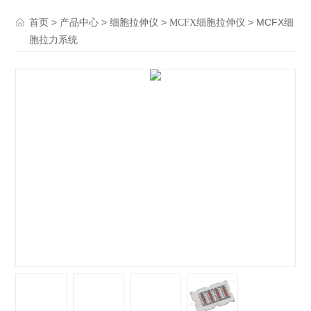
>
>
>
> MCFX细
首页
产品中心
细胞拉伸仪
MCFX细胞拉伸仪
胞拉力系统