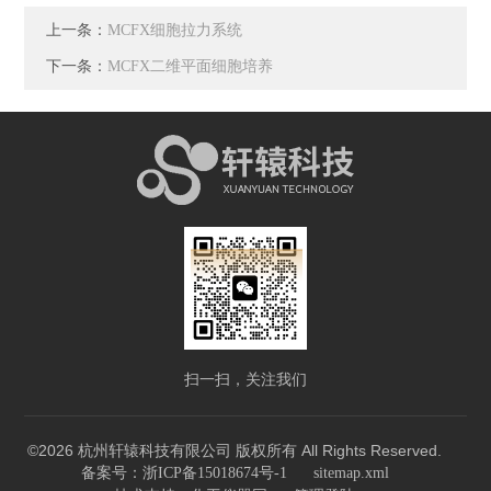
上一条：
MCFX细胞拉力系统
下一条：
MCFX二维平面细胞培养
扫一扫，关注我们
©2026 杭州轩辕科技有限公司 版权所有 All Rights Reserved.
备案号：浙ICP备15018674号-1
sitemap.xml