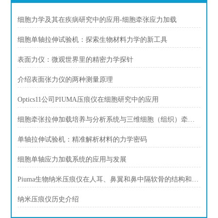
细胞力学及其在疾病研究中的应用-细胞牵张应力加载
细胞单轴拉伸试验机：探索生物材料力学的新工具
表面力仪：微观世界里的精密力学探针
介绍表面张力仪的两种测量原理
Optics11公司PIUMA压痕仪在细胞研究中的应用
细胞牵张拉伸加载培养与分析系统与三维细胞（组织）牵引拉伸加载培养与分析
单轴拉伸试验机：精准解析材料的力学密码
细胞单轴应力加载系统的应用与发展
Piuma生物纳米压痕仪在人耳、鼻翼和鼻中隔软骨的结构和机械比较
纳米压痕仪历史介绍