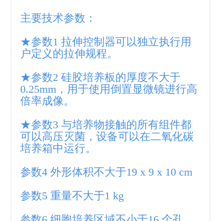
主要技术参数：
★参数1 拉伸控制器可以独立执行用
户定义的拉伸规程。
★参数2 硅胶培养板的厚度不大于
0.25mm，用于使用倒置显微镜进行高
倍率成像。
★参数3 与培养物接触的所有组件都
可以高压灭菌，设备可以在二氧化碳
培养箱中运行。
参数4 外形体积不大于19 x 9 x 10 cm
参数5 重量不大于1 kg
参数6 细胞培养区域不小于16 个孔，