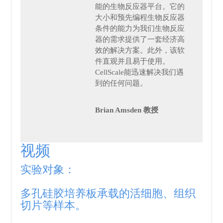
能的生物反应器平台。它的
大小和预先编程生物反应器
条件的能力为我们生物反应
器的需求提供了一套经济高
效的解决方案。此外，该软
件直观并且易于使用。
CellScale能迅速解决我们遇
到的任何问题。
Brian Amsden 教授
视频
实验对象：
多孔硅胶培养板承载的活细胞、组织
切片等样本。