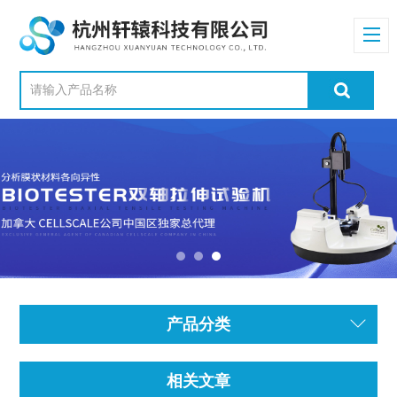
产品分类
相关文章