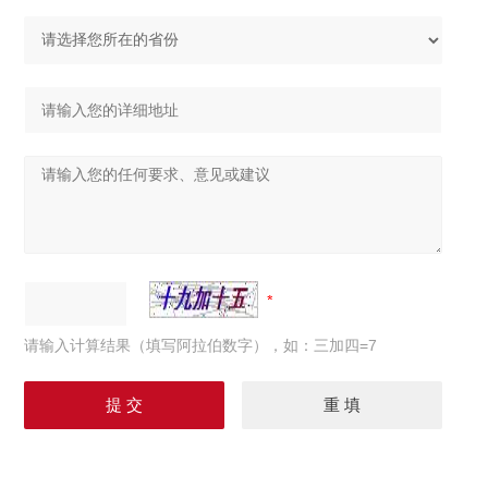
请输入计算结果（填写阿拉伯数字），如：三加四=7