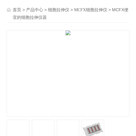
>
>
>
> MCFX便
首页
产品中心
细胞拉伸仪
MCFX细胞拉伸仪
宜的细胞拉伸仪器