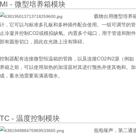
MI - 微型培养箱模块
载物台用微型培养
计，它可以与标准多孔板和多种插件配合使用。一组可调节的管
止冷凝并控制CO2或模拟缺氧。内置多个端口，用于管道和附
部有圆形切口，因此在光路上没有障碍。
控制器配有连接微型恒温箱的管路，以及连接CO2/N2源（例
养箱之前，可以使用加热的加湿器对其进行预热并使其饱和。加
成，蓄水池需要装满蒸馏水。
TC - 温度控制模块
低电噪声，第二通