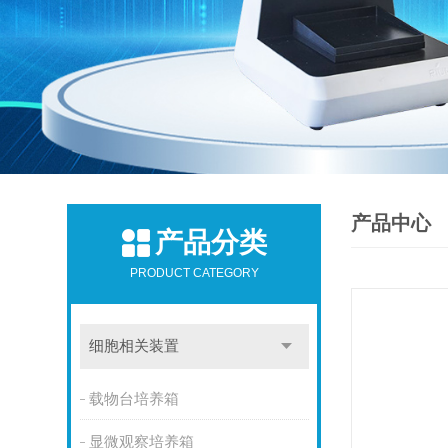
产品中心
产品分类
PRODUCT CATEGORY
细胞相关装置
载物台培养箱
显微观察培养箱