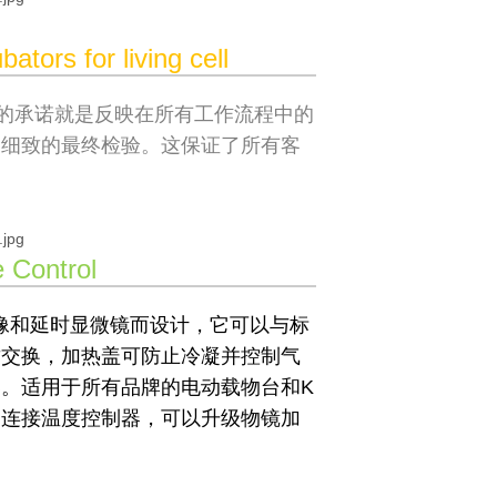
ators for living cell
，对质量的承诺就是反映在所有工作流程中的
了细致的最终检验。这保证了所有客
。
 Control
细胞成像和延时显微镜而设计，它可以与标
质交换，加热盖可防止冷凝并控制气
。适用于所有品牌的电动载物台和K
。连接温度控制器，可以升级物镜加