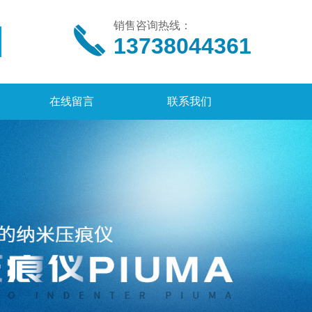
销售咨询热线：
13738044361
在线留言
联系我们