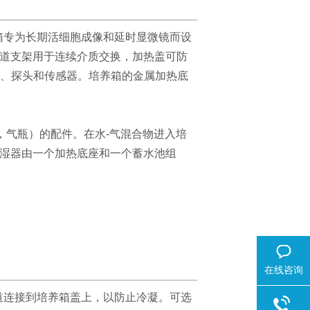
箱专为长期活细胞成像和延时显微镜而设
道支架用于连续介质交换，加热盖可防
件、探头和传感器。培养箱的金属加热底
如，气瓶）的配件。
在水-气混合物进入培
湿器由一个加热底座和一个蓄水池组
在线咨询
道连接到培养箱盖上，以防止冷凝。可选