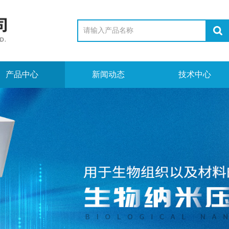
产品中心
新闻动态
技术中心