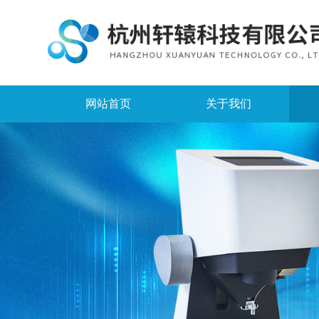
网站首页
关于我们