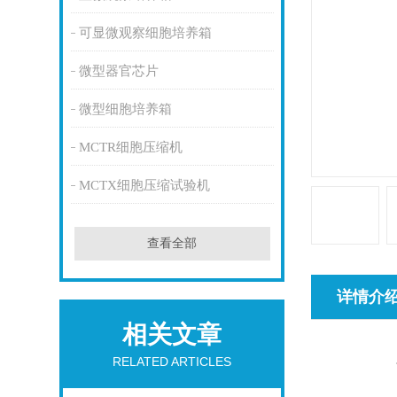
可显微观察细胞培养箱
微型器官芯片
微型细胞培养箱
MCTR细胞压缩机
MCTX细胞压缩试验机
查看全部
详情介
相关文章
RELATED ARTICLES