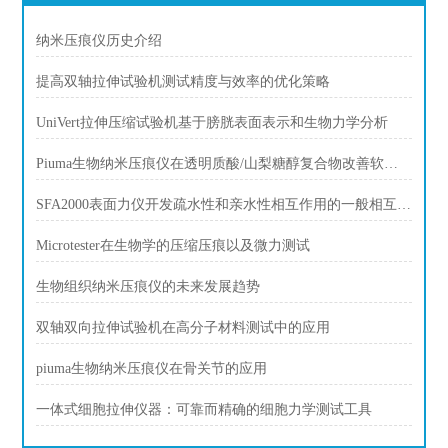
纳米压痕仪历史介绍
提高双轴拉伸试验机测试精度与效率的优化策略
UniVert拉伸压缩试验机基于膀胱表面表示和生物力学分析
Piuma生物纳米压痕仪在透明质酸/山梨糖醇复合物改善软骨材料特性
SFA2000表面力仪开发疏水性和亲水性相互作用的一般相互作用潜力
Microtester在生物学的压缩压痕以及微力测试
生物组织纳米压痕仪的未来发展趋势
双轴双向拉伸试验机在高分子材料测试中的应用
piuma生物纳米压痕仪在骨关节的应用
一体式细胞拉伸仪器：可靠而精确的细胞力学测试工具