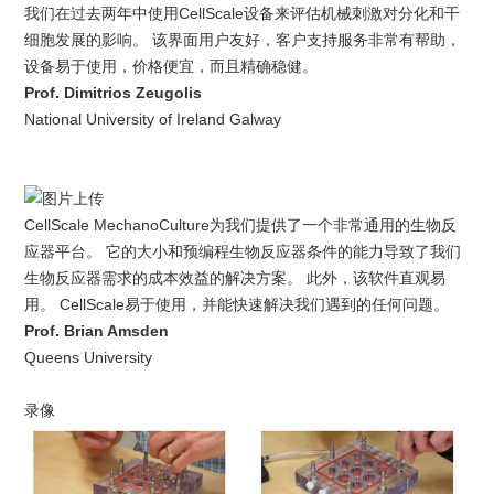
我们在过去两年中使用CellScale设备来评估机械刺激对分化和干
细胞发展的影响。 该界面用户友好，客户支持服务非常有帮助，
设备易于使用，价格便宜，而且精确稳健。
Prof. Dimitrios Zeugolis
National University of Ireland Galway
CellScale MechanoCulture为我们提供了一个非常通用的生物反
应器平台。 它的大小和预编程生物反应器条件的能力导致了我们
生物反应器需求的成本效益的解决方案。 此外，该软件直观易
用。 CellScale易于使用，并能快速解决我们遇到的任何问题。
Prof. Brian Amsden
Queens University
录像