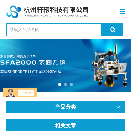
产品分类
相关文章