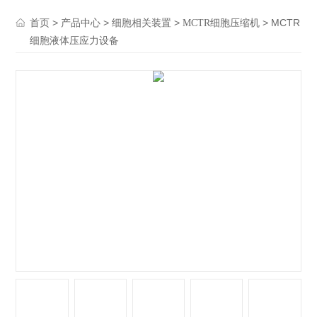
>
>
>
> MCTR
首页
产品中心
细胞相关装置
MCTR细胞压缩机
细胞液体压应力设备