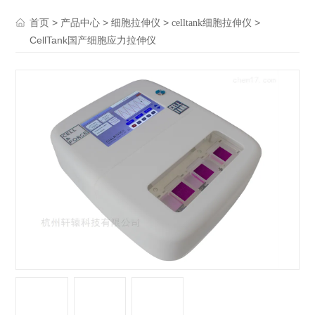
>
>
>
>
首页
产品中心
细胞拉伸仪
celltank细胞拉伸仪
CellTank国产细胞应力拉伸仪