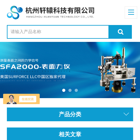
产品分类
相关文章