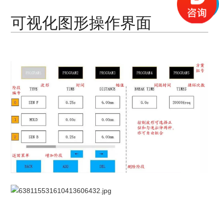
可视化图形操作界面