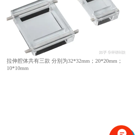
拉伸腔体共有三款 分别为32*32mm；20*20mm；
10*10mm