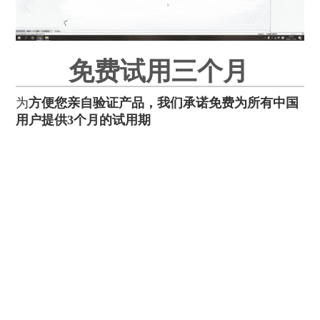
免费试用三个月
为
方便您亲自验证产品，我们承诺免费为所有中国
用户提供3个月的试用期