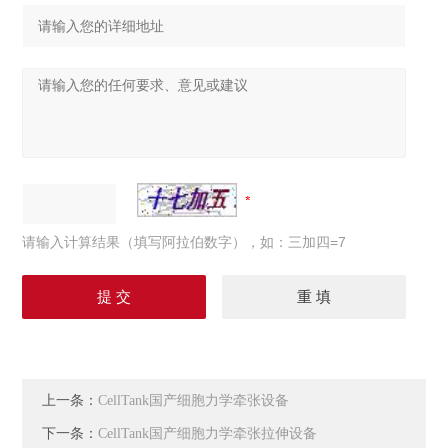
请输入计算结果（填写阿拉伯数字），如：三加四=7
上一条：
CellTank国产细胞力学牵张设备
下一条：
CellTank国产细胞力学牵张拉伸设备