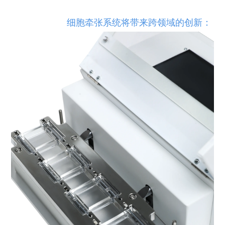
细胞牵张系统将带来跨领域的创新：