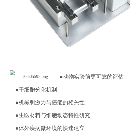
●
动物实验前更可靠的评估
●
干细胞分化机制
●
机械刺激力与癌症的相关性
●
生医材料与细胞动态特性研究
●
体外疾病微环境的快速建立