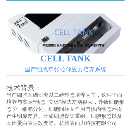
CELL TANK
国产细胞牵张拉伸应力培养系统
技术背景：
当前细胞基础研究以二维静态培养为主，这种平面
培养与实际“动态+立体"模式差别很大，导致细胞形
态学、细胞分化、细胞间相互作用与体内动态环境
产生明显差异。比如细胞骨架重组、细胞形态以及
基因蛋白表达改变等。杭州表面力科技有限公司