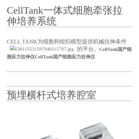
CellTank一体式细胞牵张拉
伸培养系统
CELL TANK为细胞和组织模型提供机械拉伸条件
的平台。
CellTank国产细
胞应力拉伸仪
CellTank国产细胞应力拉伸仪
预埋横杆式培养腔室