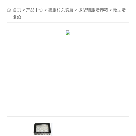
>
>
>
> 微型培
首页
产品中心
细胞相关装置
微型细胞培养箱
养箱