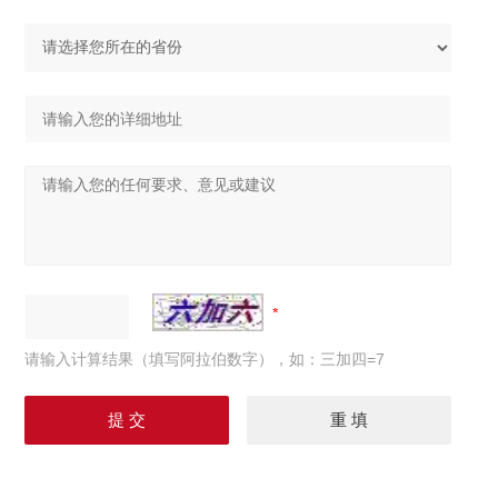
请输入计算结果（填写阿拉伯数字），如：三加四=7