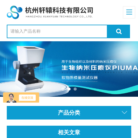
产品分类
相关文章