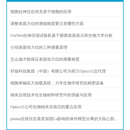
细胞拉伸仪在间充质干细胞的应用
调整表面力仪的测值精度要注意哪些方面
UniVert拉伸压缩试验机基于膀胱表面表示和生物力学分析
介绍表面张力仪的三种测量原理
怎么做才能保证表面张力仪的测量精度
轩辕科技集团（中国）有限公司为荷兰Optics11总代理
细胞单轴应力加载系统：力学生物学研究的精密设备
纳米压痕技术在生物材料研究中的突破与应用
Optics11公司生物纳米压痕仪的重点应用
piuma压痕仪在基质加固Ca影响的体外模型分离的大鼠心肌细胞肌脂肪