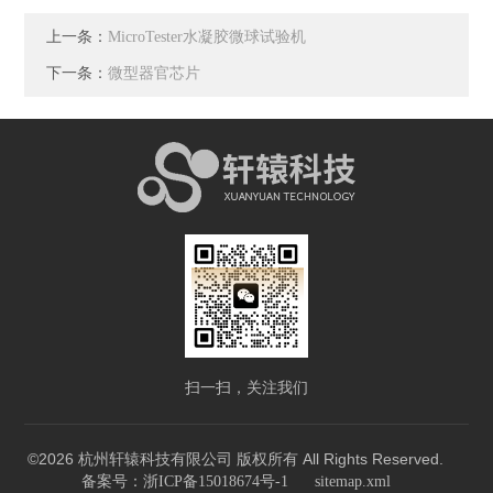
上一条：
MicroTester水凝胶微球试验机
下一条：
微型器官芯片
扫一扫，关注我们
©2026 杭州轩辕科技有限公司 版权所有 All Rights Reserved.
备案号：浙ICP备15018674号-1
sitemap.xml