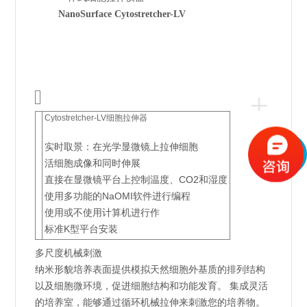
NanoSurface Cytostretcher-LV
+
Cytostretcher-LV细胞拉伸器
实时取景：在光学显微镜上拉伸细胞
活细胞成像和同时伸展
直接在显微镜平台上控制温度、CO2和湿度
使用多功能的NaOMI软件进行编程
使用或不使用计算机进行作
标准K型平台安装
多尺度机械刺激
纳米形貌培养表面提供模拟天然细胞外基质的排列结构
以及细胞微环境，促进细胞结构和功能发育。 集成灵活
的培养室，能够通过循环机械拉伸来刺激您的培养物。