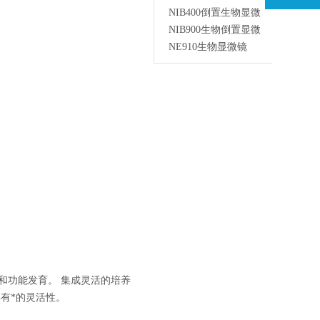
NIB400倒置生物显微
NIB900生物倒置显微
NE910生物显微镜
和功能发育。 集成灵活的培养
有*的灵活性。