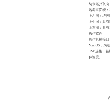
纳米拓扑取向
培养室面积：250
上左图：培养
上中图：具有
上右图：具有
操作软件
操作机械接口 
Mac OS
USB连接，
伸速度。