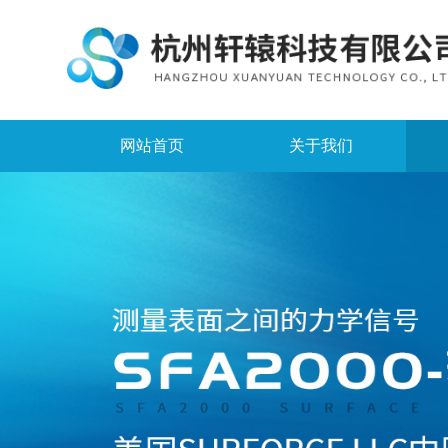
网站首页
关于我们