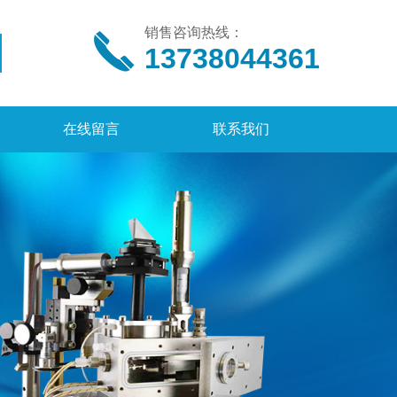
销售咨询热线：
13738044361
在线留言
联系我们