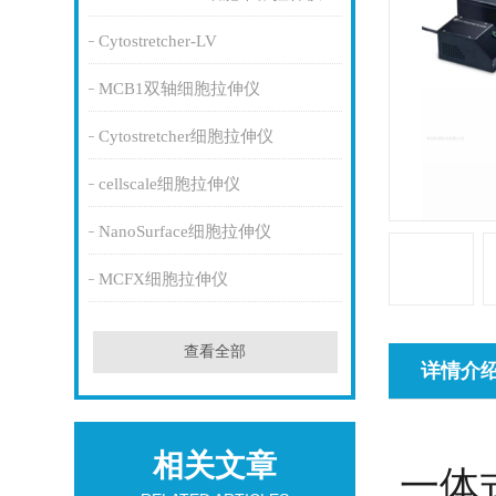
Cytostretcher-LV
MCB1双轴细胞拉伸仪
Cytostretcher细胞拉伸仪
cellscale细胞拉伸仪
NanoSurface细胞拉伸仪
MCFX细胞拉伸仪
查看全部
详情介
相关文章
一体