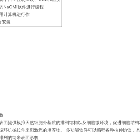
的NaOMI软件进行编程
用计算机进行作
台安装
激
表面提供模拟天然细胞外基质的排列结构以及细胞微环境，促进细胞结构
循环机械拉伸来刺激您的培养物。 多功能软件可以编程各种拉伸协议，具
排列的纳米表面形貌