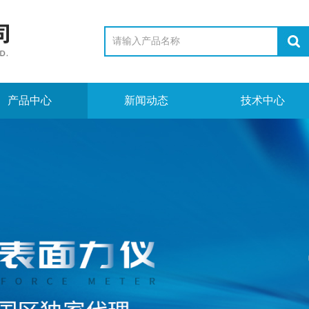
产品中心
新闻动态
技术中心