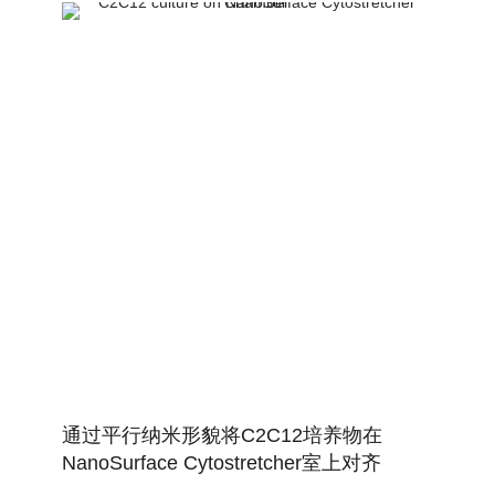
通过平行纳米形貌将C2C12培养物在
NanoSurface Cytostretcher室上对齐