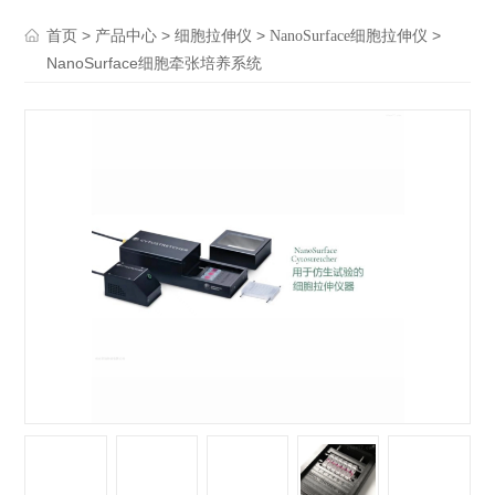
>
>
>
>
首页
产品中心
细胞拉伸仪
NanoSurface细胞拉伸仪
NanoSurface细胞牵张培养系统