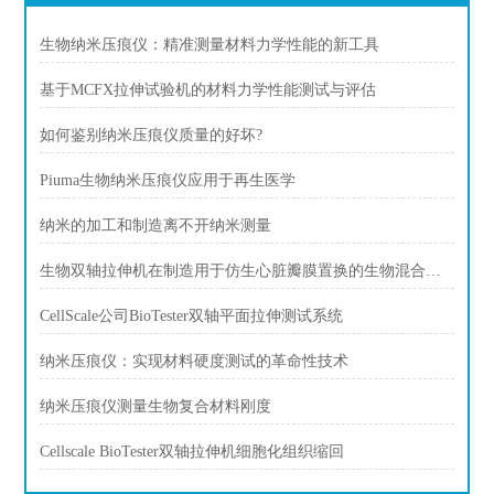
生物纳米压痕仪：精准测量材料力学性能的新工具
基于MCFX拉伸试验机的材料力学性能测试与评估
如何鉴别纳米压痕仪质量的好坏?
Piuma生物纳米压痕仪应用于再生医学
纳米的加工和制造离不开纳米测量
生物双轴拉伸机在制造用于仿生心脏瓣膜置换的生物混合支架的应用
CellScale公司BioTester双轴平面拉伸测试系统
纳米压痕仪：实现材料硬度测试的革命性技术
纳米压痕仪测量生物复合材料刚度
Cellscale BioTester双轴拉伸机细胞化组织缩回