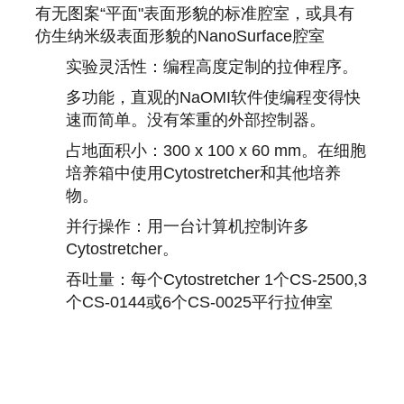
有无图案“平面"表面形貌的标准腔室，或具有
仿生纳米级表面形貌的NanoSurface腔室
实验灵活性：编程高度定制的拉伸程序。
多功能，直观的NaOMI软件使编程变得快
速而简单。
没有笨重的外部控制器。
占地面积小：300 x 100 x 60 mm。
在细胞
培养箱中使用Cytostretcher和其他培养
物。
并行操作：用一台计算机控制许多
Cytostretcher。
吞吐量：每个Cytostretcher 1个CS-2500,3
个CS-0144或6个CS-0025平行拉伸室