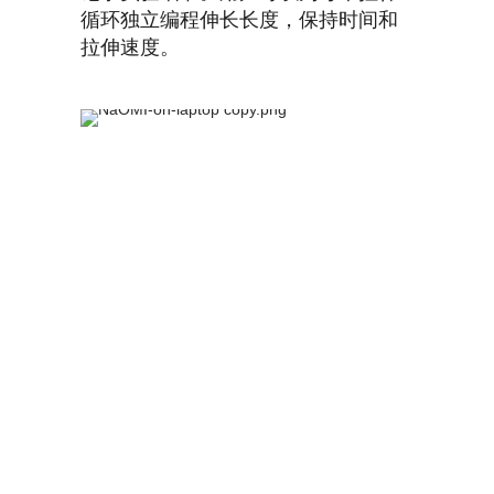
循环独立编程伸长长度，保持时间和
拉伸速度。