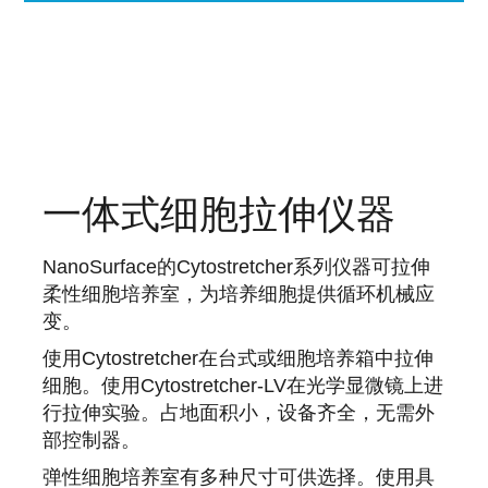
一体式细胞拉伸仪器
NanoSurface的Cytostretcher系列仪器可拉伸
柔性细胞培养室，为培养细胞提供循环机械应
变。
使用Cytostretcher在台式或细胞培养箱中拉伸
细胞。
使用Cytostretcher-LV在光学显微镜上进
行拉伸实验。
占地面积小，设备齐全，无需外
部控制器。
弹性细胞培养室有多种尺寸可供选择。
使用具