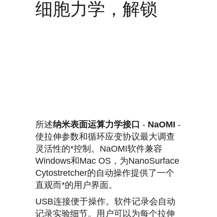
细胞力学，解锁
所述
纳米表面运算力学接口
-
NaOMI
-
使拉伸参数和循环应变协议最大调查
灵活性的*控制。
NaOMI软件兼容
Windows和Mac OS，为NanoSurface
Cytostretcher的自动操作提供了一个
直观而*的用户界面。
USB连接便于操作。
软件记录会自动
记录实验细节。
用户可以为每个拉伸