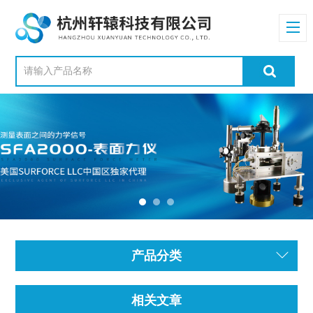
产品分类
相关文章