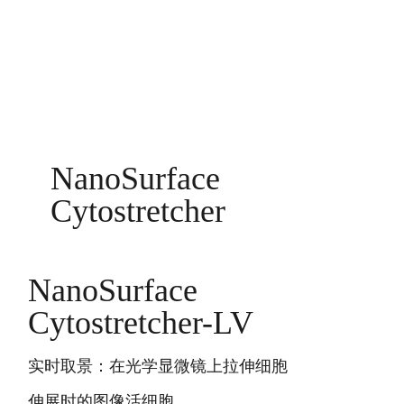
NanoSurface
Cytostretcher
NanoSurface
Cytostretcher-LV
实时取景：在光学显微镜上拉伸细胞
伸展时的图像活细胞