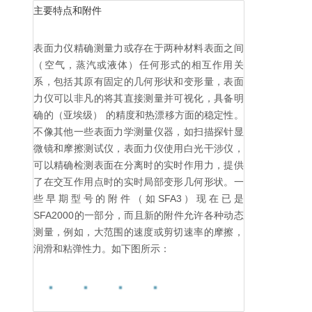
主要特点和附件
表面力仪精确测量力或存在于两种材料表面之间
（空气，蒸汽或液体）任何形式的相互作用关
系，包括其原有固定的几何形状和变形量，表面
力仪可以非凡的将其直接测量并可视化，具备明
确的（亚埃级） 的精度和热漂移方面的稳定性。
不像其他一些表面力学测量仪器，如扫描探针显
微镜和摩擦测试仪，表面力仪使用白光干涉仪，
可以精确检测表面在分离时的实时作用力，提供
了在交互作用点时的实时局部变形几何形状。一
些早期型号的附件（如SFA3）现在已是
SFA2000的一部分，而且新的附件允许各种动态
测量，例如，大范围的速度或剪切速率的摩擦，
润滑和粘弹性力。如下图所示：