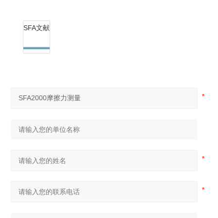
SFA文献