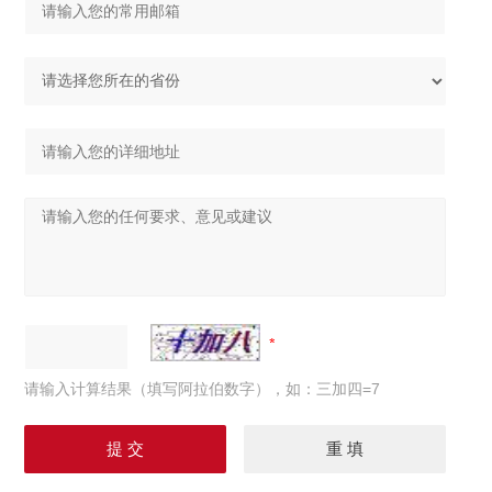
请输入计算结果（填写阿拉伯数字），如：三加四=7