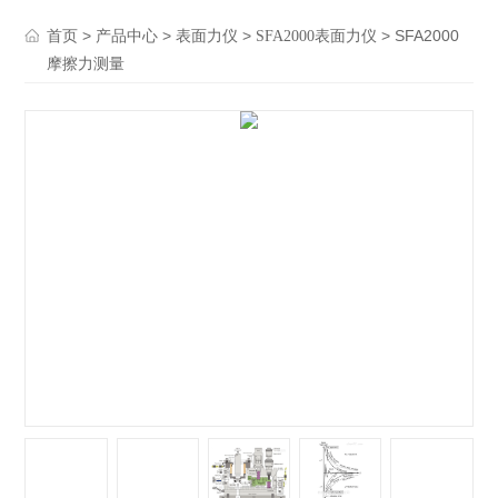
>
>
>
> SFA2000
首页
产品中心
表面力仪
SFA2000表面力仪
摩擦力测量