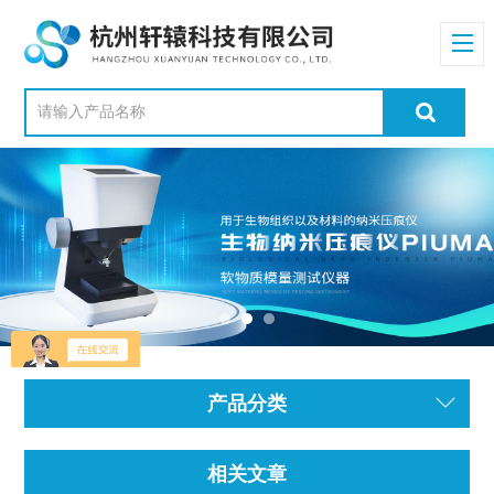
产品分类
相关文章