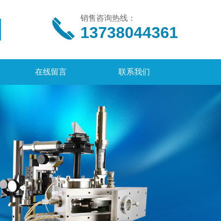
销售咨询热线：
13738044361
在线留言
联系我们