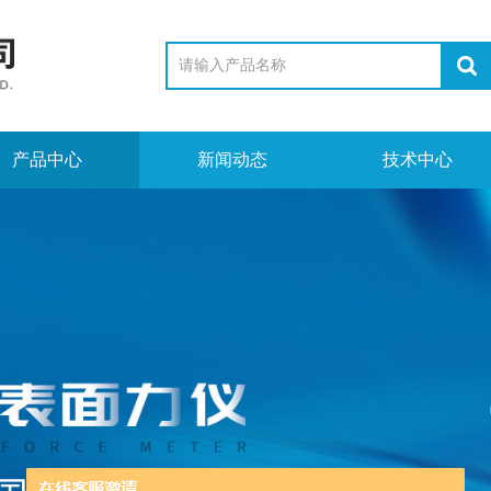
产品中心
新闻动态
技术中心