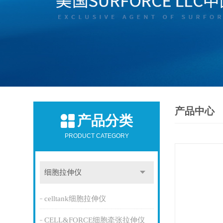
产品中心
产品分类
PRODUCT CATEGORY
细胞拉伸仪
celltank细胞拉伸仪
CELL&FORCE细胞牵张拉伸仪