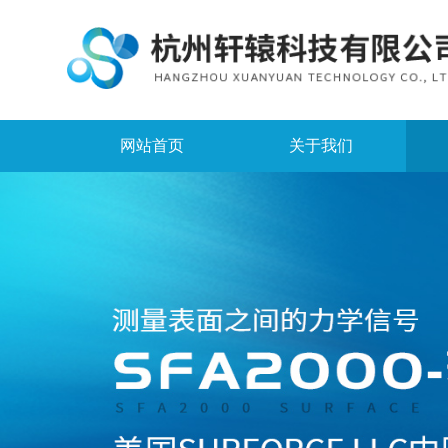
网站首页
关于我们