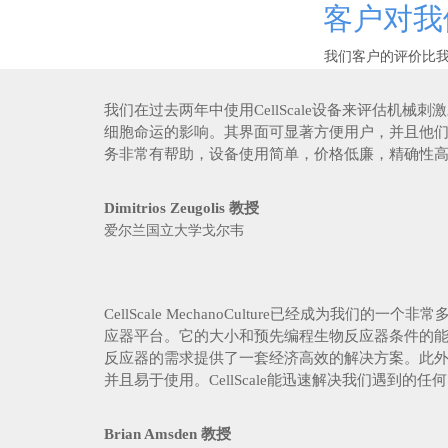
客户对我
我们客户的评价比
我们在过去两年中使用CellScale设备来评估机械刺
细胞命运的影响。其界面可显著方便用户，并且他
务非常有帮助，设备使用简单，价格低廉，精确性
Dimitrios Zeugolis 教授
爱尔兰国立大学戈尔韦
CellScale MechanoCulture已经成为我们的一个
应器平台。它的大小和预先编程生物反应器条件的
反应器的需求提供了一套经济高效的解决方案。此
并且易于使用。CellScale能迅速解决我们遇到的任
Brian Amsden 教授