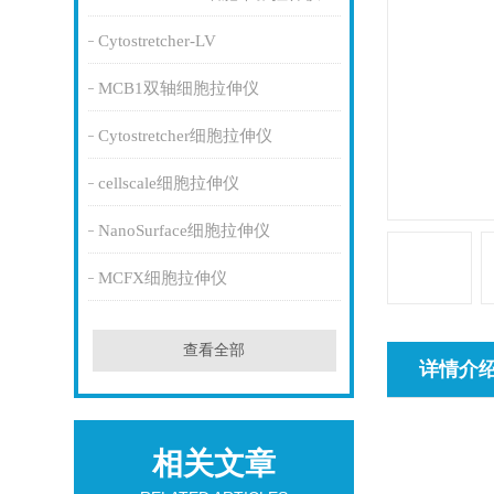
Cytostretcher-LV
MCB1双轴细胞拉伸仪
Cytostretcher细胞拉伸仪
cellscale细胞拉伸仪
NanoSurface细胞拉伸仪
MCFX细胞拉伸仪
查看全部
详情介
相关文章