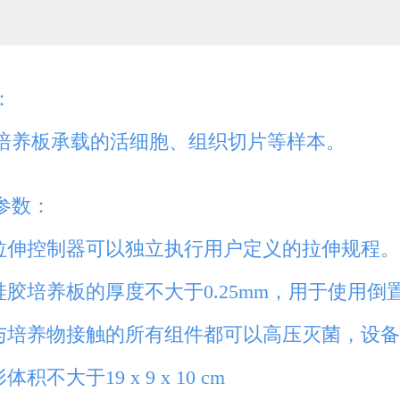
：
培养板承载的活细胞、组织切片等样本。
参数：
 拉伸控制器可以独立执行用户定义的拉伸规程
 硅胶培养板的厚度不大于0.25mm，用于使用
 与培养物接触的所有组件都可以高压灭菌，设
体积不大于19 x 9 x 10 cm