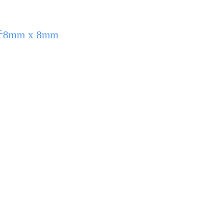
m x 8mm