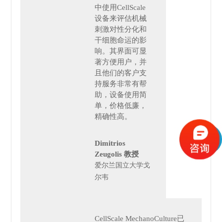
中使用CellScale
设备来评估机械
刺激对
性分化和
干细胞命运的影
响。其界面可显
著方便用户，并
且他们的客户支
持服务非常有帮
助，设备使用简
单，价格低廉，
精确性高。
Dimitrios
Zeugolis 教授
爱尔兰国立大学戈
尔韦
CellScale MechanoCulture已