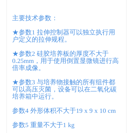
主要技术参数：
★参数1 拉伸控制器可以独立执行用
户定义的拉伸规程。
★参数2 硅胶培养板的厚度不大于
0.25mm，用于使用倒置显微镜进行高
倍率成像。
★参数3 与培养物接触的所有组件都
可以高压灭菌，设备可以在二氧化碳
培养箱中运行。
参数4 外形体积不大于19 x 9 x 10 cm
参数5 重量不大于1 kg