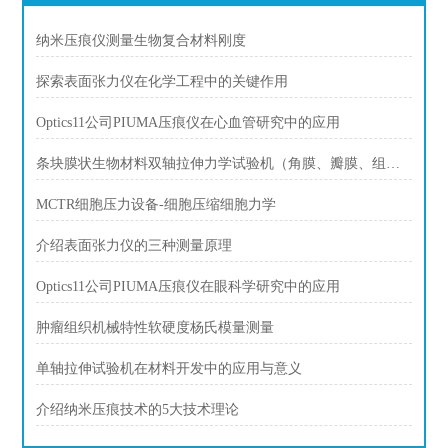
纳米压痕仪测量生物复合材料刚度
探索表面张力仪在化学工程中的关键作用
Optics11公司PIUMA压痕仪在心血管研究中的应用
条块膜状生物材料双轴拉伸力学试验机（角膜、瓣膜、组织）
MCTR细胞压力设备-细胞压缩细胞力学
介绍表面张力仪的三种测量原理
Optics11公司PIUMA压痕仪在眼科学研究中的应用
肿瘤组织机械特性软硬度杨氏模量测量
单轴拉伸试验机在材料开发中的应用与意义
介绍纳米压痕技术的5大技术理论