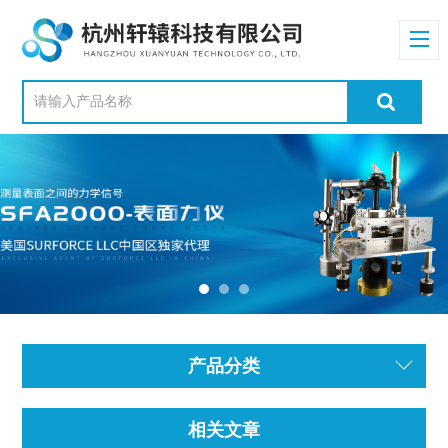
产品分类
相关文章