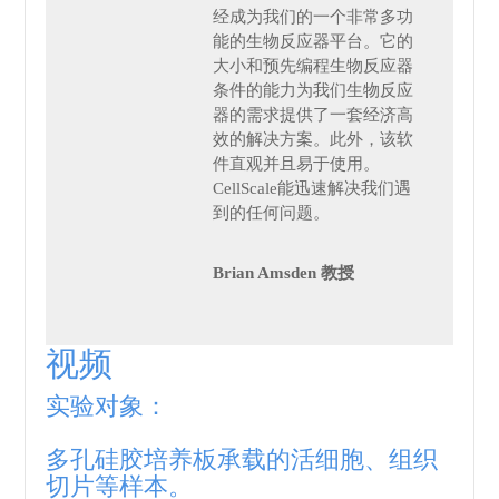
经成为我们的一个非常多功
能的生物反应器平台。它的
大小和预先编程生物反应器
条件的能力为我们生物反应
器的需求提供了一套经济高
效的解决方案。此外，该软
件直观并且易于使用。
CellScale能迅速解决我们遇
到的任何问题。
Brian Amsden 教授
视频
实验对象：
多孔硅胶培养板承载的活细胞、组织
切片等样本。