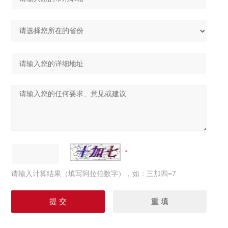
请输入计算结果（填写阿拉伯数字），如：三加四=7