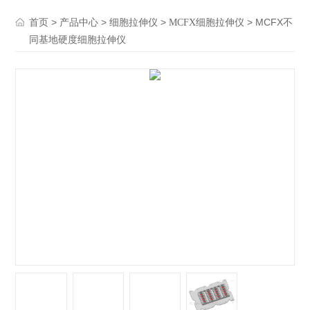
>
>
>
> MCFX不
首页
产品中心
细胞拉伸仪
MCFX细胞拉伸仪
同基地硬度细胞拉伸仪